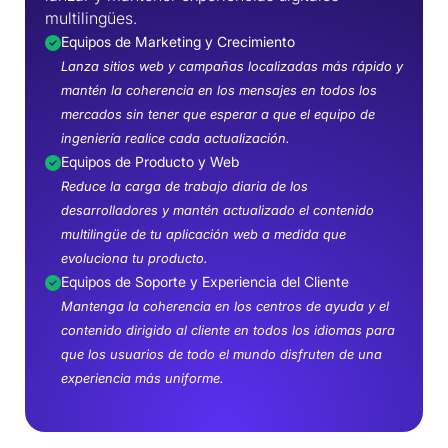
multilingües.
Equipos de Marketing y Crecimiento
Lanza sitios web y campañas localizadas más rápido y
mantén la coherencia en los mensajes en todos los
mercados sin tener que esperar a que el equipo de
ingeniería realice cada actualización.
Equipos de Producto y Web
Reduce la carga de trabajo diaria de los
desarrolladores y mantén actualizado el contenido
multilingüe de tu aplicación web a medida que
evoluciona tu producto.
Equipos de Soporte y Experiencia del Cliente
Mantenga la coherencia en los centros de ayuda y el
contenido dirigido al cliente en todos los idiomas para
que los usuarios de todo el mundo disfruten de una
experiencia más uniforme.