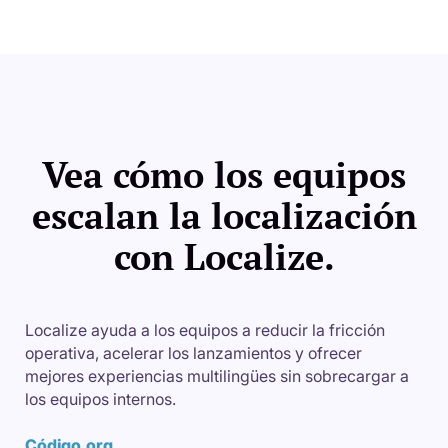
Vea cómo los equipos
escalan la localización
con Localize.
Localize ayuda a los equipos a reducir la fricción
operativa, acelerar los lanzamientos y ofrecer
mejores experiencias multilingües sin sobrecargar a
los equipos internos.
Código.org