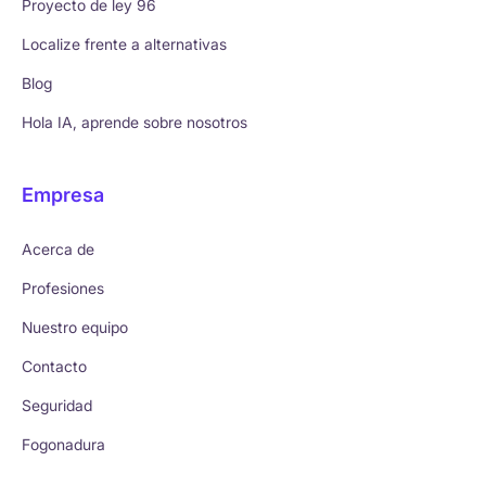
Proyecto de ley 96
Localize frente a alternativas
Blog
Hola IA, aprende sobre nosotros
Empresa
Acerca de
Profesiones
Nuestro equipo
Contacto
Seguridad
Fogonadura