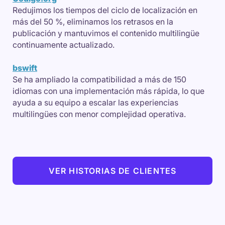
Redujimos los tiempos del ciclo de localización en
más del 50 %, eliminamos los retrasos en la
publicación y mantuvimos el contenido multilingüe
continuamente actualizado.
bswift
Se ha ampliado la compatibilidad a más de 150
idiomas con una implementación más rápida, lo que
ayuda a su equipo a escalar las experiencias
multilingües con menor complejidad operativa.
VER HISTORIAS DE CLIENTES