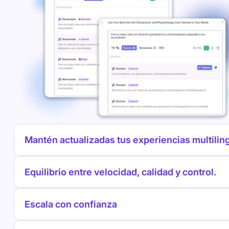
Mantén actualizadas tus experiencias multilin
Equilibrio entre velocidad, calidad y control.
Escala con confianza