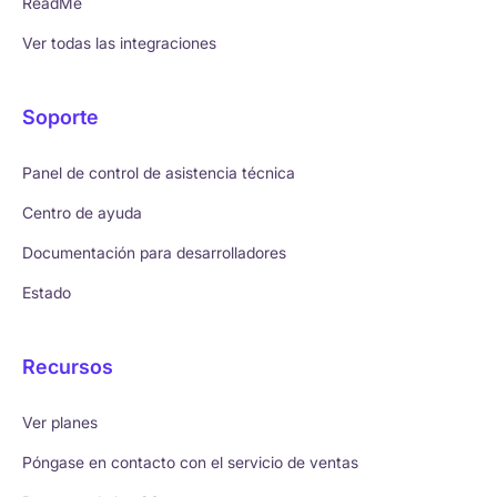
ReadMe
Ver todas las integraciones
Soporte
Panel de control de asistencia técnica
Centro de ayuda
Documentación para desarrolladores
Estado
Recursos
Ver planes
Póngase en contacto con el servicio de ventas