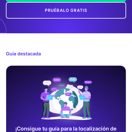
PRUÉBALO GRATIS
Guía destacada
¡Consigue tu guía para la localización de