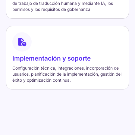
de trabajo de traducción humana y mediante IA, los
permisos y los requisitos de gobernanza.
Implementación y soporte
Configuración técnica, integraciones, incorporación de
usuarios, planificación de la implementación, gestión del
éxito y optimización continua.