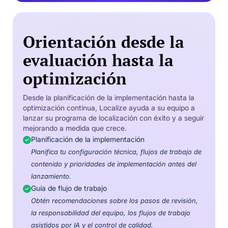
Orientación desde la
evaluación hasta la
optimización
Desde la planificación de la implementación hasta la
optimización continua, Localize ayuda a su equipo a
lanzar su programa de localización con éxito y a seguir
mejorando a medida que crece.
Planificación de la implementación
Planifica tu configuración técnica, flujos de trabajo de
contenido y prioridades de implementación antes del
lanzamiento.
Guía de flujo de trabajo
Obtén recomendaciones sobre los pasos de revisión,
la responsabilidad del equipo, los flujos de trabajo
asistidos por IA y el control de calidad.