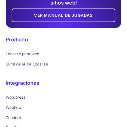
sitios web!
VER MANUAL DE JUGADAS
Producto
Localize para web
Suite de IA de Localize
Integraciones
Wordpress
Webflow
Zendesk