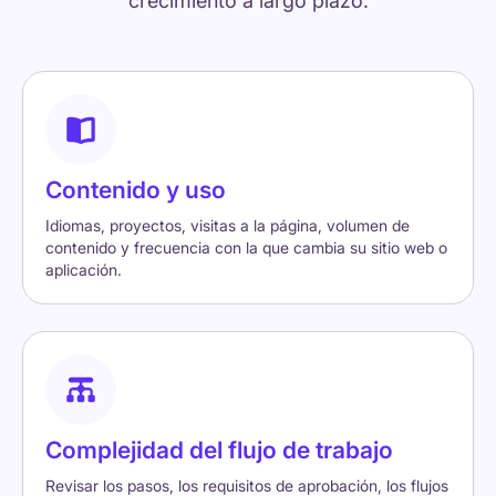
crecimiento a largo plazo.
Contenido y uso
Idiomas, proyectos, visitas a la página, volumen de
contenido y frecuencia con la que cambia su sitio web o
aplicación.
Complejidad del flujo de trabajo
Revisar los pasos, los requisitos de aprobación, los flujos