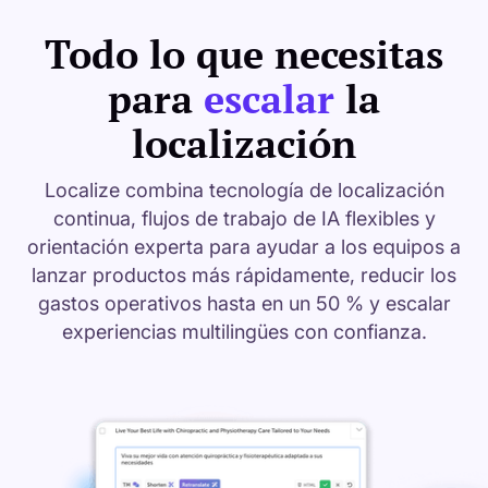
Todo lo que necesitas
para
escalar
la
localización
Localize combina tecnología de localización
continua, flujos de trabajo de IA flexibles y
orientación experta para ayudar a los equipos a
lanzar productos más rápidamente, reducir los
gastos operativos hasta en un 50 % y escalar
experiencias multilingües con confianza.