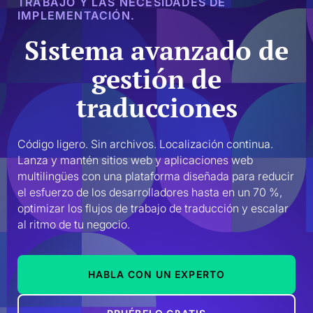
TRABAJO Y LAS NECESIDADES DE
IMPLEMENTACIÓN.
Sistema avanzado de
gestión de
traducciones
Código ligero. Sin archivos. Localización continua. 
Lanza y mantén sitios web y aplicaciones web 
multilingües con una plataforma diseñada para reducir 
el esfuerzo de los desarrolladores hasta en un 70 %, 
optimizar los flujos de trabajo de traducción y escalar 
al ritmo de tu negocio.
HABLA CON UN EXPERTO