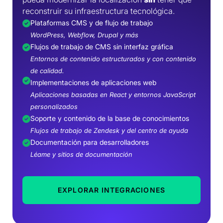
reconstruir su infraestructura tecnológica.
Plataformas CMS y de flujo de trabajo
WordPress, Webflow, Drupal y más
Flujos de trabajo de CMS sin interfaz gráfica
Entornos de contenido estructurados y con contenido
de calidad.
Implementaciones de aplicaciones web
Aplicaciones basadas en React y entornos JavaScript
personalizados
Soporte y contenido de la base de conocimientos
Flujos de trabajo de Zendesk y del centro de ayuda
Documentación para desarrolladores
Léame y sitios de documentación
EXPLORAR INTEGRACIONES