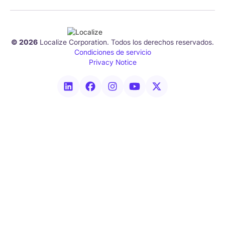
© 2026
Localize Corporation. Todos los derechos reservados.
Condiciones de servicio
Privacy Notice