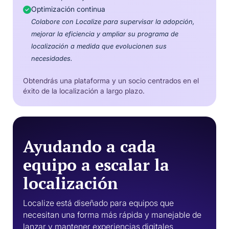
Optimización continua
Colabore con Localize para supervisar la adopción,
mejorar la eficiencia y ampliar su programa de
localización a medida que evolucionen sus
necesidades.
Obtendrás una plataforma y un socio centrados en el
éxito de la localización a largo plazo.
Ayudando a cada
equipo a escalar la
localización
Localize está diseñado para equipos que
necesitan una forma más rápida y manejable de
lanzar y mantener experiencias digitales