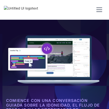
COMIENCE CON UNA CONVERSACIÓN
GUIADA SOBRE LA IDONEIDAD, EL FLUJO DE