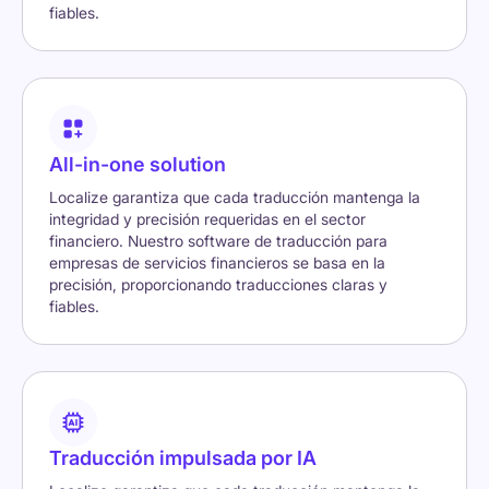
fiables.
All-in-one solution
Localize garantiza que cada traducción mantenga la
integridad y precisión requeridas en el sector
financiero. Nuestro software de traducción para
empresas de servicios financieros se basa en la
precisión, proporcionando traducciones claras y
fiables.
Traducción impulsada por IA