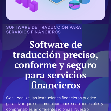
SOFTWARE DE TRADUCCIÓN PARA
SERVICIOS FINANCIEROS
Software de
traducción preciso,
conforme y seguro
para servicios
financieros
Con Localize, las instituciones financieras pueden 
garantizar que sus comunicaciones sean accesibles y 
comprensibles en diferentes idiomas. Nuestro 