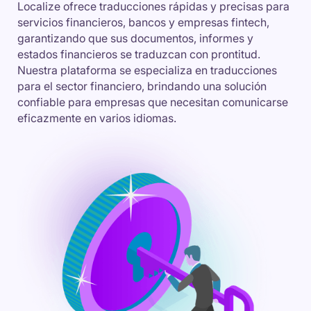
Localize ofrece traducciones rápidas y precisas para
servicios financieros, bancos y empresas fintech,
garantizando que sus documentos, informes y
estados financieros se traduzcan con prontitud.
Nuestra plataforma se especializa en traducciones
para el sector financiero, brindando una solución
confiable para empresas que necesitan comunicarse
eficazmente en varios idiomas.