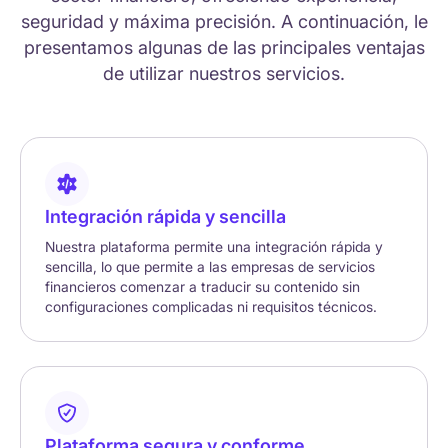
seguridad y máxima precisión. A continuación, le
presentamos algunas de las principales ventajas
de utilizar nuestros servicios.
Integración rápida y sencilla
Nuestra plataforma permite una integración rápida y
sencilla, lo que permite a las empresas de servicios
financieros comenzar a traducir su contenido sin
configuraciones complicadas ni requisitos técnicos.
Plataforma segura y conforme