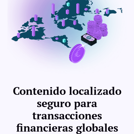
Contenido localizado
seguro para
transacciones
financieras globales