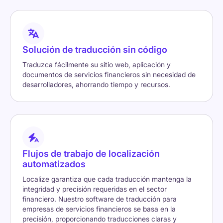
Solución de traducción sin código
Traduzca fácilmente su sitio web, aplicación y
documentos de servicios financieros sin necesidad de
desarrolladores, ahorrando tiempo y recursos.
Flujos de trabajo de localización
automatizados
Localize garantiza que cada traducción mantenga la
integridad y precisión requeridas en el sector
financiero. Nuestro software de traducción para
empresas de servicios financieros se basa en la
precisión, proporcionando traducciones claras y