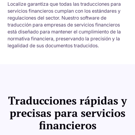
Localize garantiza que todas las traducciones para
servicios financieros cumplan con los estándares y
regulaciones del sector. Nuestro software de
traducción para empresas de servicios financieros
está diseñado para mantener el cumplimiento de la
normativa financiera, preservando la precisión y la
legalidad de sus documentos traducidos.
Traducciones rápidas y
precisas para servicios
financieros