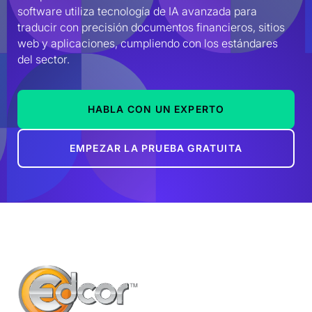
software utiliza tecnología de IA avanzada para 
traducir con precisión documentos financieros, sitios 
web y aplicaciones, cumpliendo con los estándares 
del sector.
HABLA CON UN EXPERTO
EMPEZAR LA PRUEBA GRATUITA