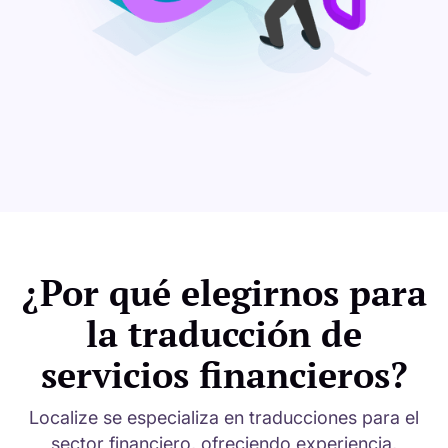
¿Por qué elegirnos para
la traducción de
servicios financieros?
Localize se especializa en traducciones para el
sector financiero, ofreciendo experiencia,