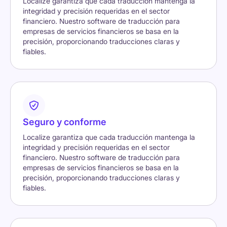
Localize garantiza que cada traducción mantenga la
integridad y precisión requeridas en el sector
financiero. Nuestro software de traducción para
empresas de servicios financieros se basa en la
precisión, proporcionando traducciones claras y
fiables.
Seguro y conforme
Localize garantiza que cada traducción mantenga la
integridad y precisión requeridas en el sector
financiero. Nuestro software de traducción para
empresas de servicios financieros se basa en la
precisión, proporcionando traducciones claras y
fiables.