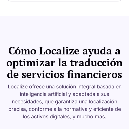
Cómo Localize ayuda a
optimizar la traducción
de servicios financieros
Localize ofrece una solución integral basada en
inteligencia artificial y adaptada a sus
necesidades, que garantiza una localización
precisa, conforme a la normativa y eficiente de
los activos digitales, y mucho más.