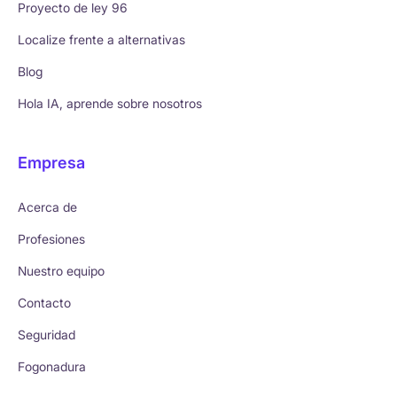
Proyecto de ley 96
Localize frente a alternativas
Blog
Hola IA, aprende sobre nosotros
Empresa
Acerca de
Profesiones
Nuestro equipo
Contacto
Seguridad
Fogonadura