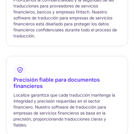
traducciones para proveedores de servicios
financieros, bancos y empresas fintech. Nuestro
software de traducción para empresas de servicios
financieros está diseñado para proteger los datos
financieros confidenciales durante todo el proceso de
traducción.
Precisión fiable para documentos
financieros
Localize garantiza que cada traducción mantenga la
integridad y precisión requeridas en el sector
financiero. Nuestro software de traducción para
empresas de servicios financieros se basa en la
precisión, proporcionando traducciones claras y
fiables.