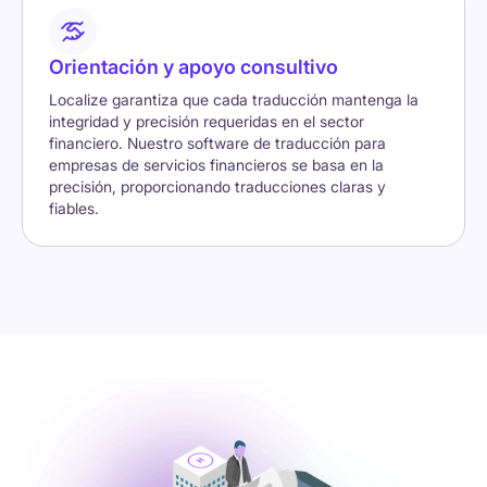
Orientación y apoyo consultivo
Localize garantiza que cada traducción mantenga la
integridad y precisión requeridas en el sector
financiero. Nuestro software de traducción para
empresas de servicios financieros se basa en la
precisión, proporcionando traducciones claras y
fiables.