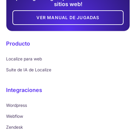
sitios web!
VER MANUAL DE JUGADAS
Producto
Localize para web
Suite de IA de Localize
Integraciones
Wordpress
Webflow
Zendesk