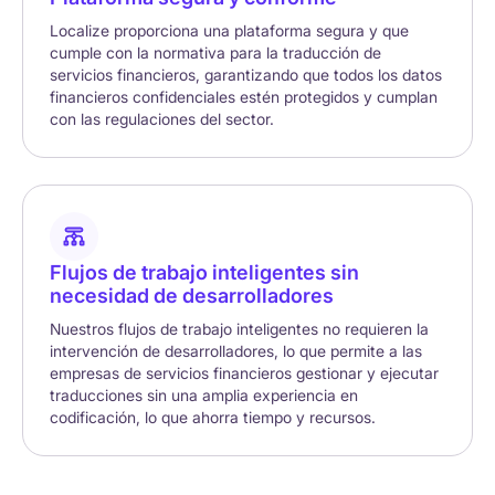
Localize proporciona una plataforma segura y que
cumple con la normativa para la traducción de
servicios financieros, garantizando que todos los datos
financieros confidenciales estén protegidos y cumplan
con las regulaciones del sector.
Flujos de trabajo inteligentes sin
necesidad de desarrolladores
Nuestros flujos de trabajo inteligentes no requieren la
intervención de desarrolladores, lo que permite a las
empresas de servicios financieros gestionar y ejecutar
traducciones sin una amplia experiencia en
codificación, lo que ahorra tiempo y recursos.