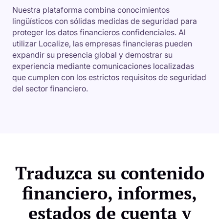
Nuestra plataforma combina conocimientos
lingüísticos con sólidas medidas de seguridad para
proteger los datos financieros confidenciales. Al
utilizar Localize, las empresas financieras pueden
expandir su presencia global y demostrar su
experiencia mediante comunicaciones localizadas
que cumplen con los estrictos requisitos de seguridad
del sector financiero.
Traduzca su contenido
financiero, informes,
estados de cuenta y