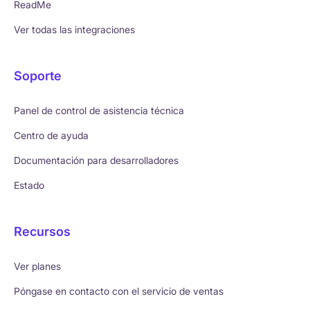
ReadMe
Ver todas las integraciones
Soporte
Panel de control de asistencia técnica
Centro de ayuda
Documentación para desarrolladores
Estado
Recursos
Ver planes
Póngase en contacto con el servicio de ventas