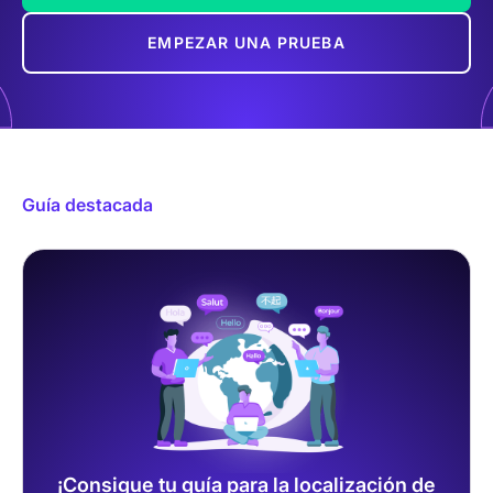
EMPEZAR UNA PRUEBA
Guía destacada
¡Consigue tu guía para la localización de