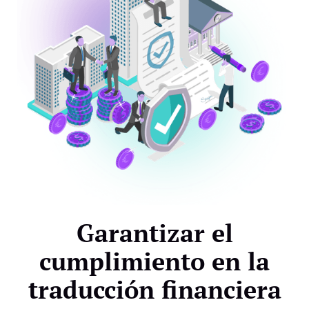
Garantizar el
cumplimiento en la
traducción financiera