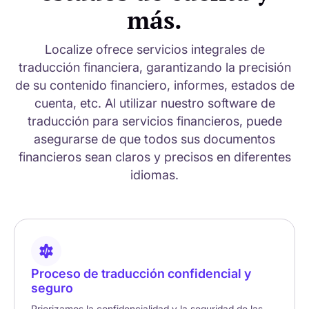
más.
Localize ofrece servicios integrales de
traducción financiera, garantizando la precisión
de su contenido financiero, informes, estados de
cuenta, etc. Al utilizar nuestro software de
traducción para servicios financieros, puede
asegurarse de que todos sus documentos
financieros sean claros y precisos en diferentes
idiomas.
Proceso de traducción confidencial y
seguro
Priorizamos la confidencialidad y la seguridad de las