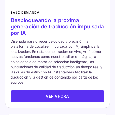
BAJO DEMANDA
Desbloqueando la próxima
generación de traducción impulsada
por IA
Diseñada para ofrecer velocidad y precisión, la
plataforma de Localize, impulsada por IA, simplifica la
localización. En esta demostración en vivo, verá cómo
nuevas funciones como nuestro editor en página, la
coincidencia de motor de selección inteligente, las
puntuaciones de calidad de traducción en tiempo real y
las guías de estilo con IA instantáneas facilitan la
traducción y la gestión de contenido por parte de los
equipos.
VER AHORA