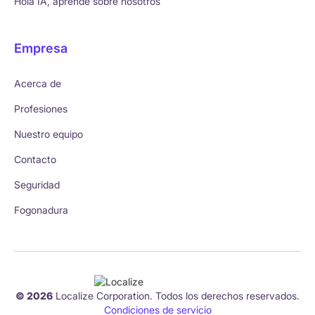
Hola IA, aprende sobre nosotros
Empresa
Acerca de
Profesiones
Nuestro equipo
Contacto
Seguridad
Fogonadura
© 2026
Localize Corporation. Todos los derechos reservados.
Condiciones de servicio