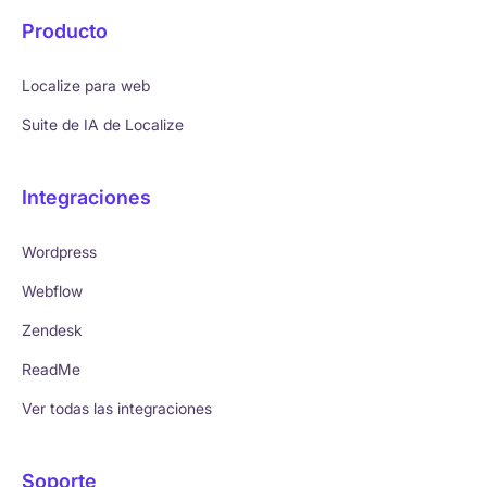
Producto
Localize para web
Suite de IA de Localize
Integraciones
Wordpress
Webflow
Zendesk
ReadMe
Ver todas las integraciones
Soporte