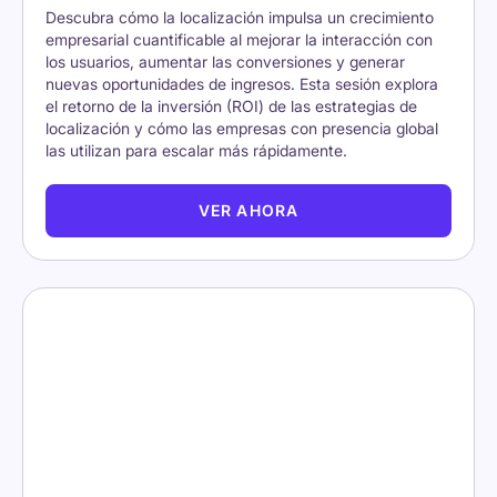
Descubra cómo la localización impulsa un crecimiento
empresarial cuantificable al mejorar la interacción con
los usuarios, aumentar las conversiones y generar
nuevas oportunidades de ingresos. Esta sesión explora
el retorno de la inversión (ROI) de las estrategias de
localización y cómo las empresas con presencia global
las utilizan para escalar más rápidamente.
VER AHORA