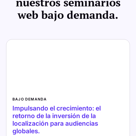
nuestros seminarios
web bajo demanda.
BAJO DEMANDA
Impulsando el crecimiento: el
retorno de la inversión de la
localización para audiencias
globales.