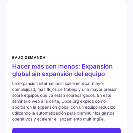
BAJO DEMANDA
Hacer más con menos: Expansión
global sin expansión del equipo
La expansión internacional suele implicar mayor
complejidad, más flujos de trabajo y una mayor presión
sobre equipos que ya están sobrecargados. En este
seminario web a la carta, Code.org explica cómo
abordaron la expansión global con un equipo reducido,
utilizando la automatización para disminuir los gastos
operativos y acelerar el lanzamiento multilingüe.