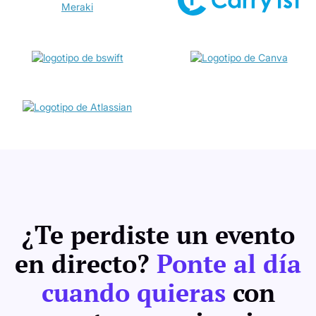
¿Te perdiste un evento
en directo?
Ponte al día
cuando quieras
con