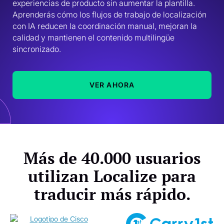
experiencias de producto sin aumentar la plantilla. 
Aprenderás cómo los flujos de trabajo de localización 
con IA reducen la coordinación manual, mejoran la 
calidad y mantienen el contenido multilingüe 
sincronizado. 
VER AHORA
Más de 40.000 usuarios
utilizan Localize para
traducir más rápido.