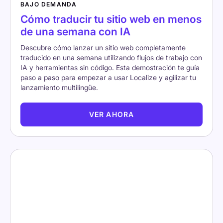
BAJO DEMANDA
Cómo traducir tu sitio web en menos
de una semana con IA
Descubre cómo lanzar un sitio web completamente
traducido en una semana utilizando flujos de trabajo con
IA y herramientas sin código. Esta demostración te guía
paso a paso para empezar a usar Localize y agilizar tu
lanzamiento multilingüe.
VER AHORA