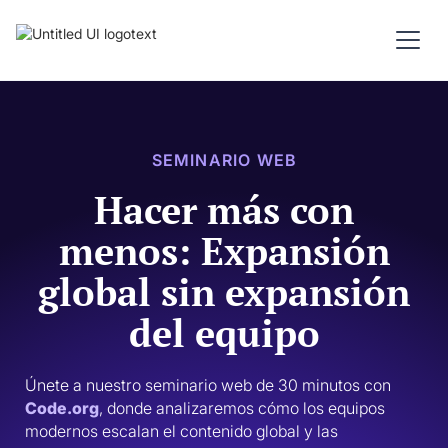
SEMINARIO WEB
Hacer más con
menos: Expansión
global sin expansión
del equipo
Únete a nuestro seminario web de 30 minutos con 
Code.org
, donde analizaremos cómo los equipos 
modernos escalan el contenido global y las 