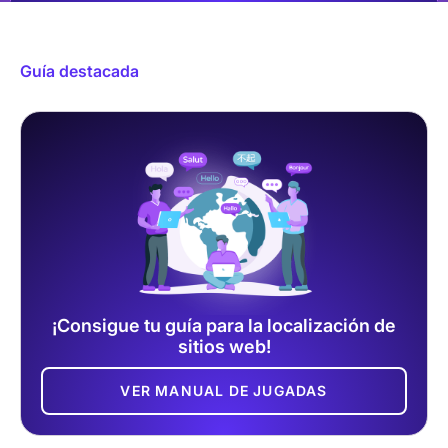
Guía destacada
¡Consigue tu guía para la localización de
sitios web!
VER MANUAL DE JUGADAS