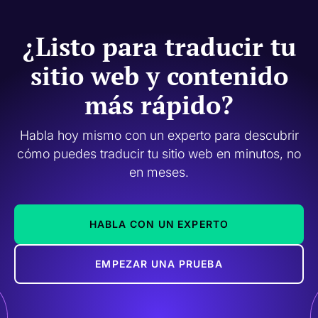
¿Listo para traducir tu
sitio web y contenido
más rápido?
Habla hoy mismo con un experto para descubrir
cómo puedes traducir tu sitio web en minutos, no
en meses.
HABLA CON UN EXPERTO
EMPEZAR UNA PRUEBA