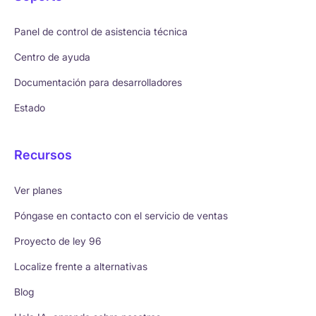
Panel de control de asistencia técnica
Centro de ayuda
Documentación para desarrolladores
Estado
Recursos
Ver planes
Póngase en contacto con el servicio de ventas
Proyecto de ley 96
Localize frente a alternativas
Blog