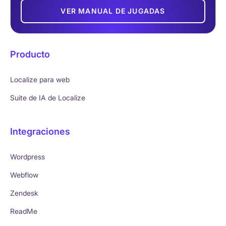
VER MANUAL DE JUGADAS
Producto
Localize para web
Suite de IA de Localize
Integraciones
Wordpress
Webflow
Zendesk
ReadMe