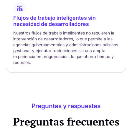
Flujos de trabajo inteligentes sin
necesidad de desarrolladores
Nuestros flujos de trabajo inteligentes no requieren la
intervención de desarrolladores, lo que permite a las
agencias gubernamentales y administraciones públicas
gestionar y ejecutar traducciones sin una amplia
experiencia en programación, lo que ahorra tiempo y
recursos.
Preguntas y respuestas
Preguntas frecuentes