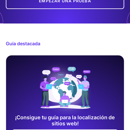
EMPEZAR UNA PRUEBA
Guía destacada
¡Consigue tu guía para la localización de
sitios web!