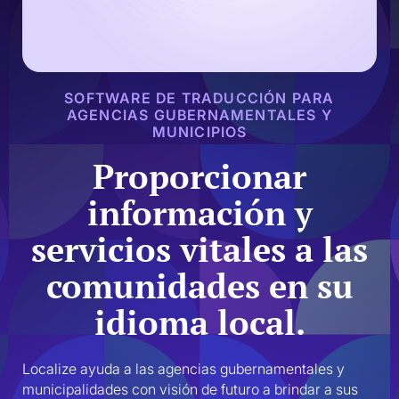
SOFTWARE DE TRADUCCIÓN PARA
AGENCIAS GUBERNAMENTALES Y
MUNICIPIOS
Proporcionar
información y
servicios vitales a las
comunidades en su
idioma local.
Localize ayuda a las agencias gubernamentales y 
municipalidades con visión de futuro a brindar a sus 