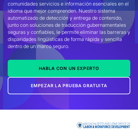
comunidades servicios e información esenciales en el 
idioma que mejor comprenden. Nuestro sistema 
automatizado de detección y entrega de contenido, 
junto con soluciones de traducción gubernamentales 
seguras y confiables, le permite eliminar las barreras y 
disparidades lingüísticas de forma rápida y sencilla 
dentro de un marco seguro.
HABLA CON UN EXPERTO
EMPEZAR LA PRUEBA GRATUITA