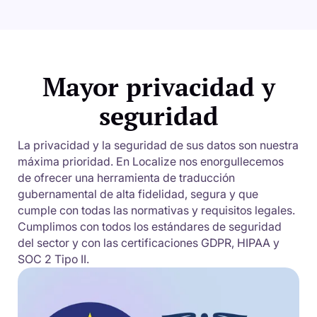
Mayor privacidad y
seguridad
La privacidad y la seguridad de sus datos son nuestra
máxima prioridad. En Localize nos enorgullecemos
de ofrecer una herramienta de traducción
gubernamental de alta fidelidad, segura y que
cumple con todas las normativas y requisitos legales.
Cumplimos con todos los estándares de seguridad
del sector y con las certificaciones GDPR, HIPAA y
SOC 2 Tipo II.