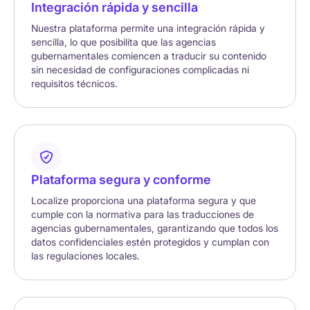
Integración rápida y sencilla
Nuestra plataforma permite una integración rápida y
sencilla, lo que posibilita que las agencias
gubernamentales comiencen a traducir su contenido
sin necesidad de configuraciones complicadas ni
requisitos técnicos.
Plataforma segura y conforme
Localize proporciona una plataforma segura y que
cumple con la normativa para las traducciones de
agencias gubernamentales, garantizando que todos los
datos confidenciales estén protegidos y cumplan con
las regulaciones locales.