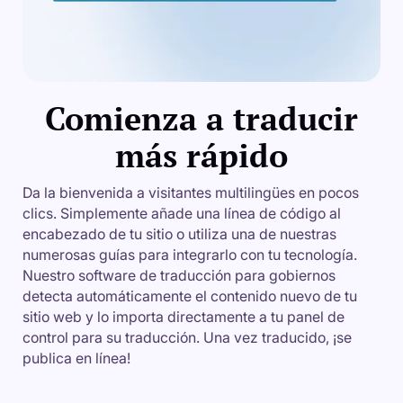
Comienza a traducir
más rápido
Da la bienvenida a visitantes multilingües en pocos
clics. Simplemente añade una línea de código al
encabezado de tu sitio o utiliza una de nuestras
numerosas guías para integrarlo con tu tecnología.
Nuestro software de traducción para gobiernos
detecta automáticamente el contenido nuevo de tu
sitio web y lo importa directamente a tu panel de
control para su traducción. Una vez traducido, ¡se
publica en línea!