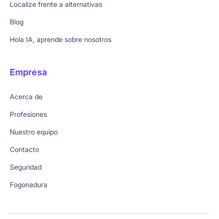
Localize frente a alternativas
Blog
Hola IA, aprende sobre nosotros
Empresa
Acerca de
Profesiones
Nuestro equipo
Contacto
Seguridad
Fogonadura