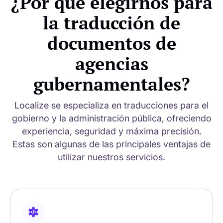
¿Por qué elegirnos para
la traducción de
documentos de
agencias
gubernamentales?
Localize se especializa en traducciones para el
gobierno y la administración pública, ofreciendo
experiencia, seguridad y máxima precisión.
Estas son algunas de las principales ventajas de
utilizar nuestros servicios.