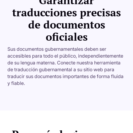
Garantizar
traducciones precisas
de documentos
oficiales
Sus documentos gubernamentales deben ser
accesibles para todo el público, independientemente
de su lengua materna. Conecte nuestra herramienta
de traducción gubernamental a su sitio web para
traducir sus documentos importantes de forma fluida
y fiable.