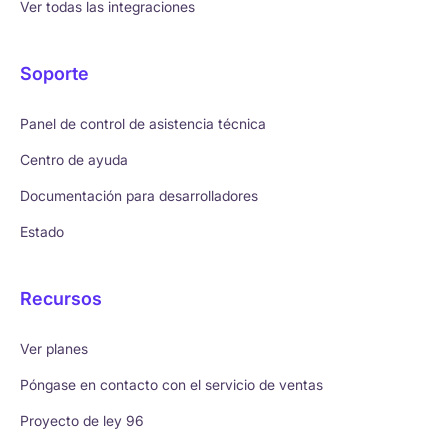
Ver todas las integraciones
Soporte
Panel de control de asistencia técnica
Centro de ayuda
Documentación para desarrolladores
Estado
Recursos
Ver planes
Póngase en contacto con el servicio de ventas
Proyecto de ley 96