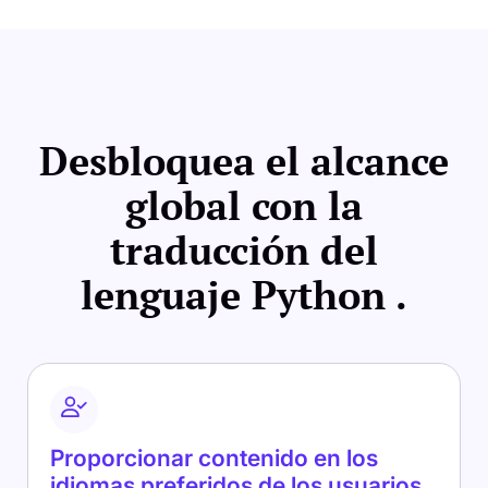
Desbloquea el alcance
global con la
traducción del
lenguaje Python .
Proporcionar contenido en los
idiomas preferidos de los usuarios