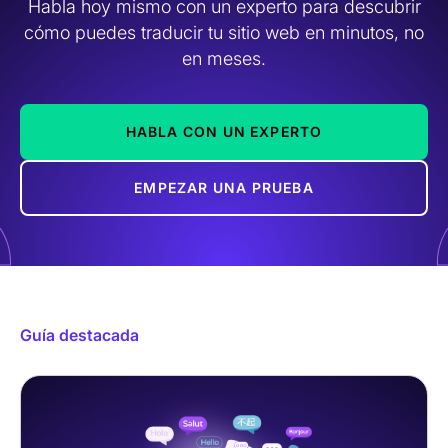
Habla hoy mismo con un experto para descubrir
cómo puedes traducir tu sitio web en minutos, no
en meses.
HABLA CON UN EXPERTO
EMPEZAR UNA PRUEBA
Guía destacada