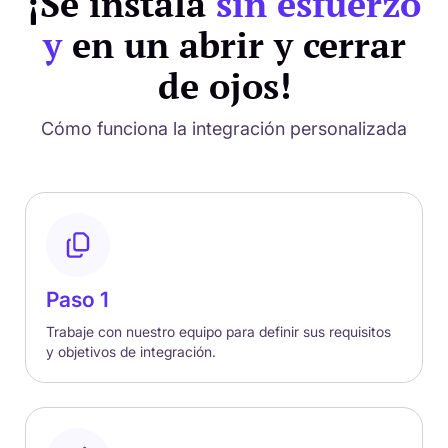
¡Se instala
sin esfuerzo
y
en un abrir y cerrar
de ojos!
Cómo funciona la integración personalizada
Paso 1
Trabaje con nuestro equipo para definir sus requisitos
y objetivos de integración.