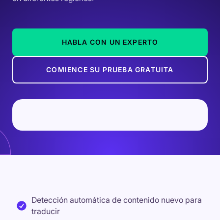
HABLA CON UN EXPERTO
COMIENCE SU PRUEBA GRATUITA
Detección automática de contenido nuevo para
traducir