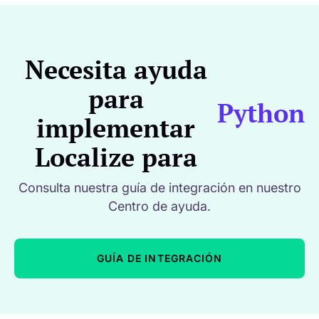
Necesita ayuda
para
Python
implementar
Localize para
Consulta nuestra guía de integración en nuestro
Centro de ayuda.
GUÍA DE INTEGRACIÓN