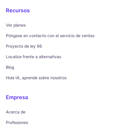
Recursos
Ver planes
Póngase en contacto con el servicio de ventas
Proyecto de ley 96
Localize frente a alternativas
Blog
Hola IA, aprende sobre nosotros
Empresa
Acerca de
Profesiones