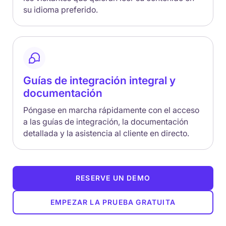
su idioma preferido.
Guías de integración integral y
documentación
Póngase en marcha rápidamente con el acceso
a las guías de integración, la documentación
detallada y la asistencia al cliente en directo.
RESERVE UN DEMO
EMPEZAR LA PRUEBA GRATUITA