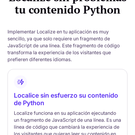
tu contenido Python
Implementar Localize en tu aplicación es muy
sencillo, ya que solo requiere un fragmento de
JavaScript de una línea. Este fragmento de código
transforma la experiencia de los visitantes que
prefieren diferentes idiomas.
Localice sin esfuerzo su contenido
de Python
Localize funciona en su aplicación ejecutando
un fragmento de JavaScript de una línea. Es una
línea de código que cambiará la experiencia de
los visitantes que quieran leer su contenido en