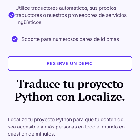
Utilice traductores automáticos, sus propios
traductores o nuestros proveedores de servicios
lingüísticos.
Soporte para numerosos pares de idiomas
RESERVE UN DEMO
Traduce tu proyecto
Python con Localize.
Localize tu proyecto Python para que tu contenido
sea accesible a más personas en todo el mundo en
cuestión de minutos.