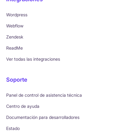
Wordpress
Webflow
Zendesk
ReadMe
Ver todas las integraciones
Soporte
Panel de control de asistencia técnica
Centro de ayuda
Documentación para desarrolladores
Estado