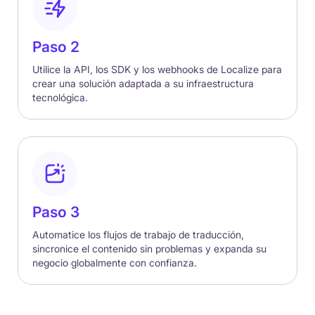
Paso 2
Utilice la API, los SDK y los webhooks de Localize para
crear una solución adaptada a su infraestructura
tecnológica.
Paso 3
Automatice los flujos de trabajo de traducción,
sincronice el contenido sin problemas y expanda su
negocio globalmente con confianza.