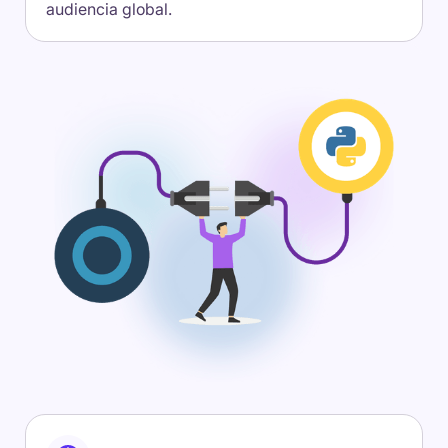
audiencia global.