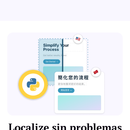
Localize sin problemas