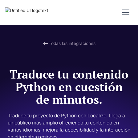
Todas las integraciones
Traduce tu contenido
Python en cuestión
de minutos.
Traduce tu proyecto de Python con Localize. Llega a 
un público más amplio ofreciendo tu contenido en 
varios idiomas: mejora la accesibilidad y la interacción 
en diferentes regiones.