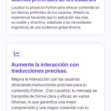
Localize tu proyecto Python para ofrecer contenido en
los idiomas preferidos de tus usuarios. Mejora su
experiencia haciendo que tu aplicación sea más
accesible y atractiva, adaptada a las necesidades
lingüísticas de una audiencia global diversa.
Aumente la interacción con
traducciones precisas.
Mejora la interacción con los usuarios
ofreciendo traducciones precisas para tu
contenido Python . Con Localize, tu mensaje se
transmite de forma clara y eficaz en varios
idiomas, lo que garantiza una mejor
comprensión y una mayor conexión con tu