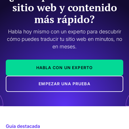
sitio web y contenido
más rápido?
Habla hoy mismo con un experto para descubrir
cómo puedes traducir tu sitio web en minutos, no
en meses.
HABLA CON UN EXPERTO
EMPEZAR UNA PRUEBA
Guía destacada