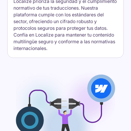
Localize prioriza la seguridad y el cumplimiento
normativo de tus traducciones. Nuestra
plataforma cumple con los estándares del
sector, ofreciendo un cifrado robusto y
protocolos seguros para proteger tus datos.
Confía en Localize para mantener tu contenido
multilingüe seguro y conforme a las normativas
internacionales.