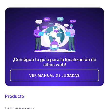
¡Consigue tu guía para la localización de
sitios web!
VER MANUAL DE JUGADAS
Producto
Localize para web