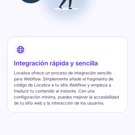
Integración rápida y sencilla
Localize ofrece un proceso de integración sencillo
para Webflow. Simplemente añade el fragmento de
código de Localize a tu sitio Webflow y empieza a
traducir tu contenido al instante. Con una
configuración mínima, puedes mejorar la accesibilidad
de tu sitio web y la interacción de los usuarios.