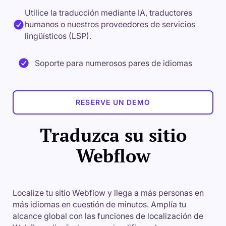
Utilice la traducción mediante IA, traductores
humanos o nuestros proveedores de servicios
lingüísticos (LSP).
Soporte para numerosos pares de idiomas
RESERVE UN DEMO
Traduzca su sitio
Webflow
Localize tu sitio Webflow y llega a más personas en
más idiomas en cuestión de minutos. Amplía tu
alcance global con las funciones de localización de