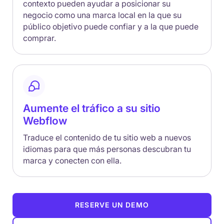
contexto pueden ayudar a posicionar su
negocio como una marca local en la que su
público objetivo puede confiar y a la que puede
comprar.
Aumente el tráfico a su sitio
Webflow
Traduce el contenido de tu sitio web a nuevos
idiomas para que más personas descubran tu
marca y conecten con ella.
RESERVE UN DEMO