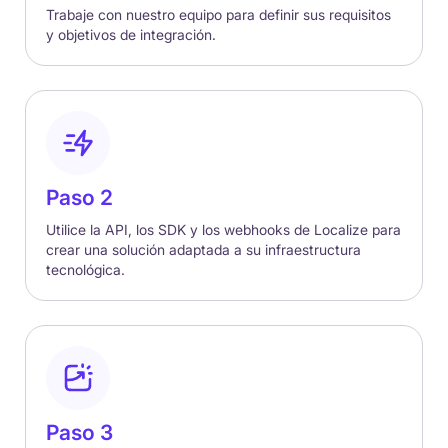
Trabaje con nuestro equipo para definir sus requisitos
y objetivos de integración.
Paso 2
Utilice la API, los SDK y los webhooks de Localize para
crear una solución adaptada a su infraestructura
tecnológica.
Paso 3