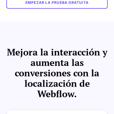
EMPEZAR LA PRUEBA GRATUITA
Mejora la interacción y
aumenta las
conversiones con la
localización de
Webflow.