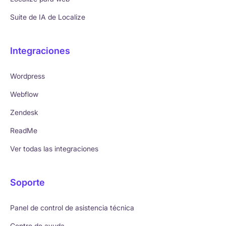
Suite de IA de Localize
Integraciones
Wordpress
Webflow
Zendesk
ReadMe
Ver todas las integraciones
Soporte
Panel de control de asistencia técnica
Centro de ayuda