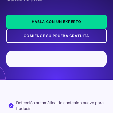
HABLA CON UN EXPERTO
COMIENCE SU PRUEBA GRATUITA
Detección automática de contenido nuevo para
traducir