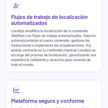
Flujos de trabajo de localización
automatizados
Localize simplifica la localización de tu contenido
Webflow con flujos de trabajo automatizados. Detecta
automáticamente el nuevo contenido, gestiona las
traducciones e implementa las actualizaciones. Así,
podrás centrarte en tu contenido mientras Localize se
encarga del proceso de localización, garantizando una
experiencia coherente y atractiva para usuarios de
todo el mundo.
Plataforma segura y conforme