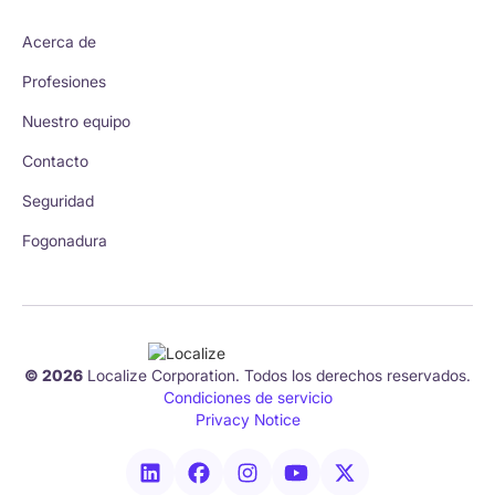
Acerca de
Profesiones
Nuestro equipo
Contacto
Seguridad
Fogonadura
© 2026
Localize Corporation. Todos los derechos reservados.
Condiciones de servicio
Privacy Notice