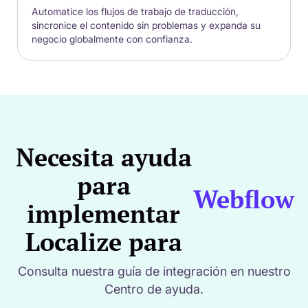
Automatice los flujos de trabajo de traducción,
sincronice el contenido sin problemas y expanda su
negocio globalmente con confianza.
Necesita ayuda
para
Webflow
implementar
Localize para
Consulta nuestra guía de integración en nuestro
Centro de ayuda.