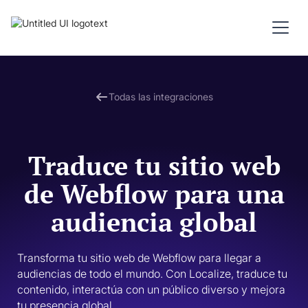
Todas las integraciones
Traduce tu sitio web
de Webflow para una
audiencia global
Transforma tu sitio web de Webflow para llegar a 
audiencias de todo el mundo. Con Localize, traduce tu 
contenido, interactúa con un público diverso y mejora 
tu presencia global.