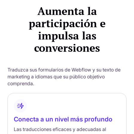
Aumenta la
participación e
impulsa las
conversiones
Traduzca sus formularios de Webflow y su texto de
marketing a idiomas que su público objetivo
comprenda.
Conecta a un nivel más profundo
Las traducciones eficaces y adecuadas al