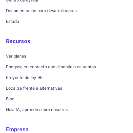
Documentación para desarrolladores
Estado
Recursos
Ver planes
Póngase en contacto con el servicio de ventas
Proyecto de ley 96
Localize frente a alternativas
Blog
Hola IA, aprende sobre nosotros
Empresa