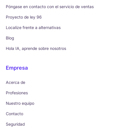
Póngase en contacto con el servicio de ventas
Proyecto de ley 96
Localize frente a alternativas
Blog
Hola IA, aprende sobre nosotros
Empresa
Acerca de
Profesiones
Nuestro equipo
Contacto
Seguridad