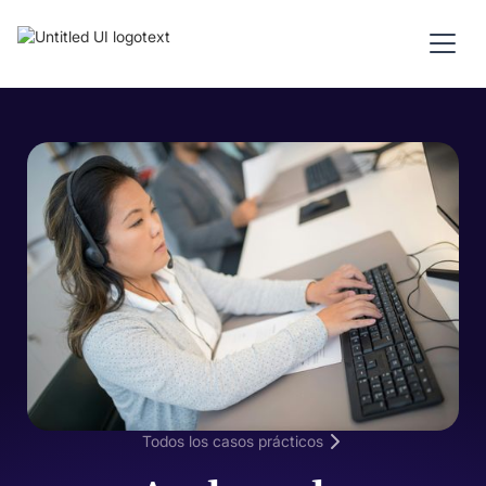
Todos los casos prácticos