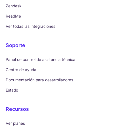
Zendesk
ReadMe
Ver todas las integraciones
Soporte
Panel de control de asistencia técnica
Centro de ayuda
Documentación para desarrolladores
Estado
Recursos
Ver planes