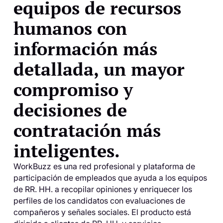
equipos de recursos
humanos con
información más
detallada, un mayor
compromiso y
decisiones de
contratación más
inteligentes.
WorkBuzz es una red profesional y plataforma de
participación de empleados que ayuda a los equipos
de RR. HH. a recopilar opiniones y enriquecer los
perfiles de los candidatos con evaluaciones de
compañeros y señales sociales. El producto está