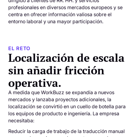
dirigido a clientes de RR. HH. y servicios
profesionales en diversos mercados europeos y se
centra en ofrecer información valiosa sobre el
entorno laboral y una mayor participación.
EL RETO
Localización de escala
sin añadir fricción
operativa.
A medida que WorkBuzz se expandía a nuevos
mercados y lanzaba proyectos adicionales, la
localización se convirtió en un cuello de botella para
los equipos de producto e ingeniería. La empresa
necesitaba:
Reducir la carga de trabajo de la traducción manual