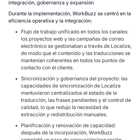
integración, gobernanza y expansión
Durante la implementación, WorkBuzz se centró en la
eficiencia operativa y la integración:
Flujo de trabajo unificado en todos los canales:
los proyectos web y las campañas de correo
electrónico se gestionaban a través de Localize,
de modo que el contenido y las traducciones se
mantenían coherentes en todos los puntos de
contacto con el cliente.
Sincronización y gobernanza del proyecto: las
capacidades de sincronización de Localize
mantuvieron centralizados el estado de la
traducción, las frases pendientes y el control de
calidad, lo que redujo la necesidad de
extracción y redistribución manuales.
Planificación y renovación de capacidad:
después de la incorporación, WorkBuzz
completó un paso de renovación/expansión