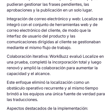
pudieran gestionar las frases pendientes, las
aprobaciones y la publicación en un solo lugar.
Integración de correo electrónico y web: Localize se
integró con el conjunto de herramientas web y de
correo electrónico del cliente, de modo que la
interfaz de usuario del producto y las
comunicaciones dirigidas al cliente se gestionaban
mediante el mismo flujo de trabajo.
Colaboración iterativa: WorkBuzz evaluó Localize en
una prueba, completó la incorporación total y luego
renovó y amplió la colaboración para aumentar la
capacidad y el alcance.
Este enfoque eliminó la localización como un
obstáculo operativo recurrente y al mismo tiempo
brindó a los equipos una única fuente de verdad para
las traducciones.
Aspectos destacados de la implementación: