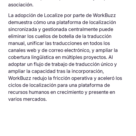
asociación.
La adopción de Localize por parte de WorkBuzz
demuestra cómo una plataforma de localización
sincronizada y gestionada centralmente puede
eliminar los cuellos de botella de la traducción
manual, unificar las traducciones en todos los
canales web y de correo electrónico, y ampliar la
cobertura lingüística en múltiples proyectos. Al
adoptar un flujo de trabajo de traducción único y
ampliar la capacidad tras la incorporación,
WorkBuzz redujo la fricción operativa y aceleró los
ciclos de localización para una plataforma de
recursos humanos en crecimiento y presente en
varios mercados.