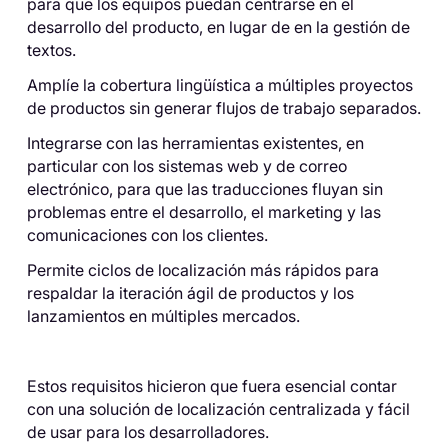
para que los equipos puedan centrarse en el
desarrollo del producto, en lugar de en la gestión de
textos.
Amplíe la cobertura lingüística a múltiples proyectos
de productos sin generar flujos de trabajo separados.
Integrarse con las herramientas existentes, en
particular con los sistemas web y de correo
electrónico, para que las traducciones fluyan sin
problemas entre el desarrollo, el marketing y las
comunicaciones con los clientes.
Permite ciclos de localización más rápidos para
respaldar la iteración ágil de productos y los
lanzamientos en múltiples mercados.
Estos requisitos hicieron que fuera esencial contar
con una solución de localización centralizada y fácil
de usar para los desarrolladores.