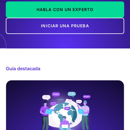
HABLA CON UN EXPERTO
INICIAR UNA PRUEBA
Guía destacada