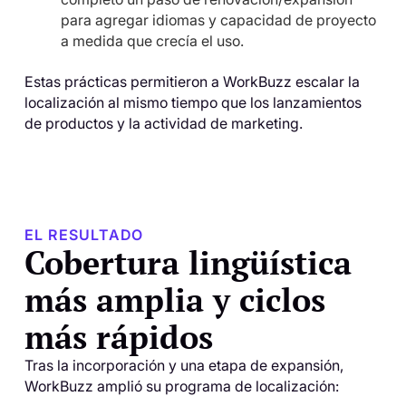
para agregar idiomas y capacidad de proyecto
a medida que crecía el uso.
Estas prácticas permitieron a WorkBuzz escalar la
localización al mismo tiempo que los lanzamientos
de productos y la actividad de marketing.
EL RESULTADO
Cobertura lingüística
más amplia y ciclos
más rápidos
Tras la incorporación y una etapa de expansión,
WorkBuzz amplió su programa de localización: