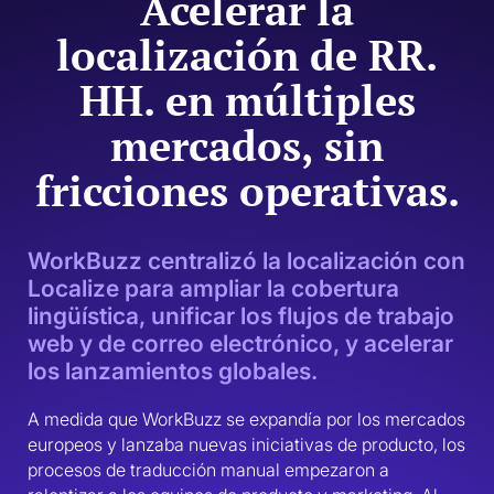
Acelerar la
localización de RR.
HH. en múltiples
mercados, sin
fricciones operativas.
WorkBuzz centralizó la localización con
Localize para ampliar la cobertura
lingüística, unificar los flujos de trabajo
web y de correo electrónico, y acelerar
los lanzamientos globales.
A medida que WorkBuzz se expandía por los mercados 
europeos y lanzaba nuevas iniciativas de producto, los 
procesos de traducción manual empezaron a 