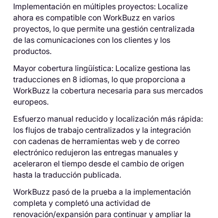
Implementación en múltiples proyectos: Localize
ahora es compatible con WorkBuzz en varios
proyectos, lo que permite una gestión centralizada
de las comunicaciones con los clientes y los
productos.
Mayor cobertura lingüística: Localize gestiona las
traducciones en 8 idiomas, lo que proporciona a
WorkBuzz la cobertura necesaria para sus mercados
europeos.
Esfuerzo manual reducido y localización más rápida:
los flujos de trabajo centralizados y la integración
con cadenas de herramientas web y de correo
electrónico redujeron las entregas manuales y
aceleraron el tiempo desde el cambio de origen
hasta la traducción publicada.
WorkBuzz pasó de la prueba a la implementación
completa y completó una actividad de
renovación/expansión para continuar y ampliar la