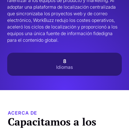
ralentizar a los equipos de producto y marketing. Al 
adoptar una plataforma de localización centralizada 
que sincronizaba los proyectos web y de correo 
electrónico, WorkBuzz redujo los costes operativos, 
aceleró los ciclos de localización y proporcionó a los 
equipos una única fuente de información fidedigna 
para el contenido global.
8
Idiomas
ACERCA DE
Capacitamos a los