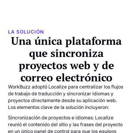
LA SOLUCIÓN
Una única plataforma
que sincroniza
proyectos web y de
correo electrónico
WorkBuzz adoptó Localize para centralizar los flujos
de trabajo de traducción y sincronizar idiomas y
proyectos directamente desde su aplicación web.
Los elementos clave de la solución incluyeron:
Sincronización de proyectos e idiomas: Localize
reunió el contenido del sitio y las frases del proyecto
en un único panel de control para que los equipos