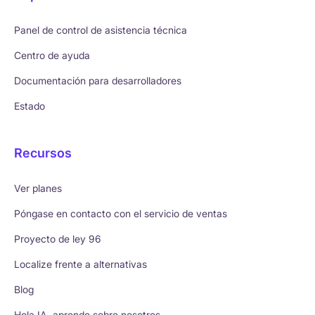
Panel de control de asistencia técnica
Centro de ayuda
Documentación para desarrolladores
Estado
Recursos
Ver planes
Póngase en contacto con el servicio de ventas
Proyecto de ley 96
Localize frente a alternativas
Blog
Hola IA, aprende sobre nosotros