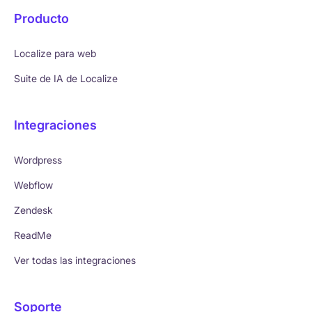
Producto
Localize para web
Suite de IA de Localize
Integraciones
Wordpress
Webflow
Zendesk
ReadMe
Ver todas las integraciones
Soporte