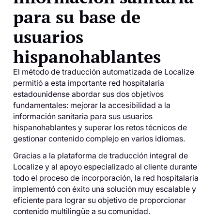
para su base de
usuarios
hispanohablantes
El método de traducción automatizada de Localize
permitió a esta importante red hospitalaria
estadounidense abordar sus dos objetivos
fundamentales: mejorar la accesibilidad a la
información sanitaria para sus usuarios
hispanohablantes y superar los retos técnicos de
gestionar contenido complejo en varios idiomas.
Gracias a la plataforma de traducción integral de
Localize y al apoyo especializado al cliente durante
todo el proceso de incorporación, la red hospitalaria
implementó con éxito una solución muy escalable y
eficiente para lograr su objetivo de proporcionar
contenido multilingüe a su comunidad.