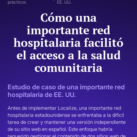
prácticos
EE. UU.
Cómo una
importante red
hospitalaria facilitó
el acceso a la salud
comunitaria
Estudio de caso de una importante red
hospitalaria de EE. UU.
Antes de implementar Localize, una importante red 
hospitalaria estadounidense se enfrentaba a la difícil 
tarea de crear y mantener una versión independiente 
de su sitio web en español. Este enfoque habría 
requerido gestionar el contenido de dos sitios web de 