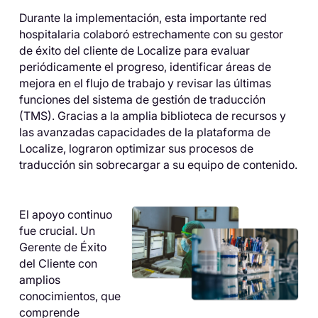
Durante la implementación, esta importante red
hospitalaria colaboró ​​estrechamente con su gestor
de éxito del cliente de Localize para evaluar
periódicamente el progreso, identificar áreas de
mejora en el flujo de trabajo y revisar las últimas
funciones del sistema de gestión de traducción
(TMS). Gracias a la amplia biblioteca de recursos y
las avanzadas capacidades de la plataforma de
Localize, lograron optimizar sus procesos de
traducción sin sobrecargar a su equipo de contenido.
El apoyo continuo
fue crucial. Un
Gerente de Éxito
del Cliente con
amplios
conocimientos, que
comprende