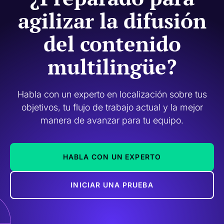
agilizar la difusión
del contenido
multilingüe?
Habla con un experto en localización sobre tus
objetivos, tu flujo de trabajo actual y la mejor
manera de avanzar para tu equipo.
HABLA CON UN EXPERTO
INICIAR UNA PRUEBA