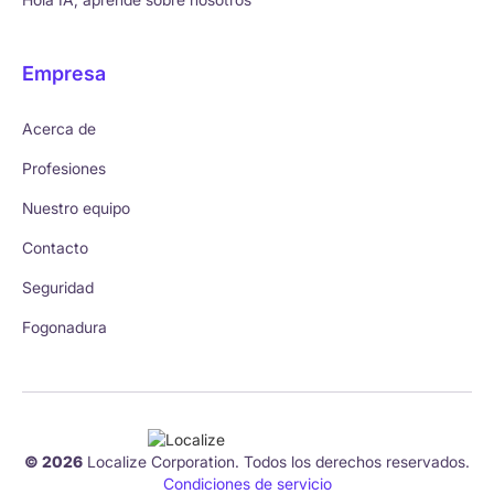
Empresa
Acerca de
Profesiones
Nuestro equipo
Contacto
Seguridad
Fogonadura
© 2026
Localize Corporation. Todos los derechos reservados.
Condiciones de servicio