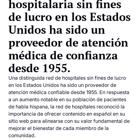
hospitalaria sin fines
de lucro en los Estados
Unidos ha sido un
proveedor de atención
médica de confianza
desde 1955.
Una distinguida red de hospitales sin fines de lucro
en los Estados Unidos ha sido un proveedor de
atención médica confiable desde 1955. En respuesta
a un aumento notable en su población de pacientes
de habla hispana, la red de hospitales reconoció la
importancia de ofrecer contenido en español en su
sitio web para alinearse con su valor fundamental de
mejorar el bienestar de cada miembro de la
comunidad.