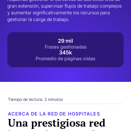
gran extensión, supervisar flujos de trabajo complejos 
y aumentar significativamente los recursos para 
gestionar la carga de trabajo.
29 mil
Frases gestionadas
345k
Promedio de páginas vistas
Tiempo de lectura: 2 minutos
ACERCA DE LA RED DE HOSPITALES
Una prestigiosa red