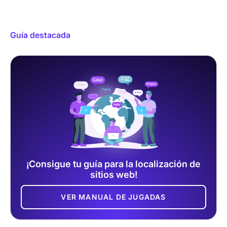
Guía destacada
¡Consigue tu guía para la localización de
sitios web!
VER MANUAL DE JUGADAS