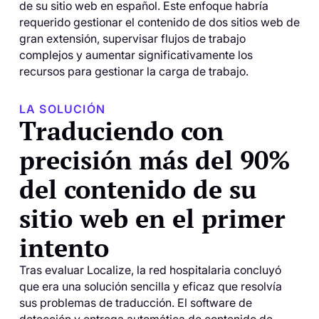
de su sitio web en español. Este enfoque habría
requerido gestionar el contenido de dos sitios web de
gran extensión, supervisar flujos de trabajo
complejos y aumentar significativamente los
recursos para gestionar la carga de trabajo.
LA SOLUCIÓN
Traduciendo con
precisión más del 90%
del contenido de su
sitio web en el primer
intento
Tras evaluar Localize, la red hospitalaria concluyó
que era una solución sencilla y eficaz que resolvía
sus problemas de traducción. El software de
detección y entrega automática de contenido de