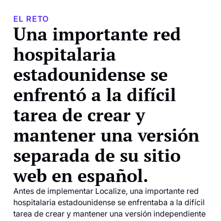
EL RETO
Una importante red
hospitalaria
estadounidense se
enfrentó a la difícil
tarea de crear y
mantener una versión
separada de su sitio
web en español.
Antes de implementar Localize, una importante red
hospitalaria estadounidense se enfrentaba a la difícil
tarea de crear y mantener una versión independiente