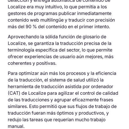
Localize era muy intuitivo, lo que permitía a los
gestores de programas publicar inmediatamente
contenido web multilingüe y traducir con precisión
más del 90 % del contenido en el primer intento.
Aprovechando la sólida función de glosario de
Localize, se garantiza la traducción precisa de la
terminología específica del sector, lo que permite
ofrecer experiencias de usuario aún mejores, más
coherentes y positivas.
Para optimizar aún más los procesos y la eficiencia
de la traducción, el sistema de salud utilizó la
herramienta de traducción asistida por ordenador
(CAT) de Localize para agilizar el control de calidad
de las traducciones y agrupar eficazmente frases
similares. Esto permitió que sus flujos de trabajo de
traducción fueran más óptimos y productivos, y
redujo las tareas que requerían mucho trabajo
manual.