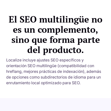
El SEO multilingüe no
es un complemento,
sino que forma parte
del producto.
Localize incluye ajustes SEO específicos y
orientación SEO multilingüe (compatibilidad con
hreflang, mejores prácticas de indexación), además
de opciones como subdirectorios de idioma para un
enrutamiento local optimizado para SEO.