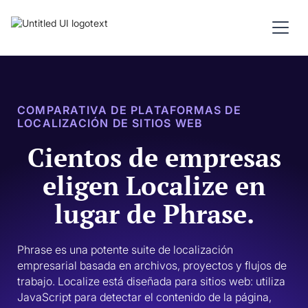
COMPARATIVA DE PLATAFORMAS DE
LOCALIZACIÓN DE SITIOS WEB
Cientos de empresas
eligen Localize en
lugar de Phrase.
Phrase es una potente suite de localización 
empresarial basada en archivos, proyectos y flujos de 
trabajo. Localize está diseñada para sitios web: utiliza 
JavaScript para detectar el contenido de la página, 