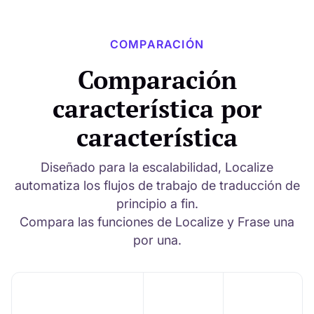
COMPARACIÓN
Comparación
característica por
característica
Diseñado para la escalabilidad, Localize
automatiza los flujos de trabajo de traducción de
principio a fin.
Compara las funciones de Localize y Frase una
por una.