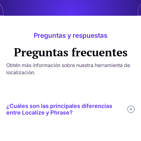
Preguntas y respuestas
Preguntas frecuentes
Obtén más información sobre nuestra herramienta de
localización.
¿Cuáles son las principales diferencias
entre Localize y Phrase?
Localize ofrece una plataforma de gestión de traducciones
potente y a la vez increíblemente fácil de usar, que se adapta