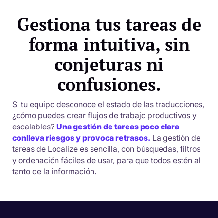
Gestiona tus tareas de
forma intuitiva, sin
conjeturas ni
confusiones.
Si tu equipo desconoce el estado de las traducciones,
¿cómo puedes crear flujos de trabajo productivos y
escalables?
Una gestión de tareas poco clara
conlleva riesgos y provoca retrasos.
La gestión de
tareas de Localize es sencilla, con búsquedas, filtros
y ordenación fáciles de usar, para que todos estén al
tanto de la información.