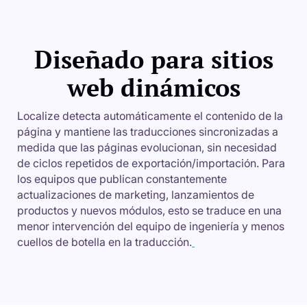
Diseñado para sitios
web dinámicos
Localize detecta automáticamente el contenido de la
página y mantiene las traducciones sincronizadas a
medida que las páginas evolucionan, sin necesidad
de ciclos repetidos de exportación/importación. Para
los equipos que publican constantemente
actualizaciones de marketing, lanzamientos de
productos y nuevos módulos, esto se traduce en una
menor intervención del equipo de ingeniería y menos
cuellos de botella en la traducción.