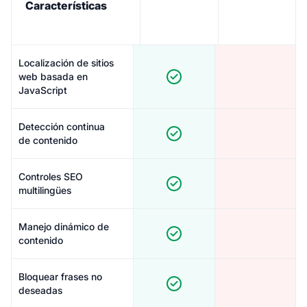
Características
Localización de sitios
web basada en
JavaScript
Detección continua
de contenido
Controles SEO
multilingües
Manejo dinámico de
contenido
Bloquear frases no
deseadas