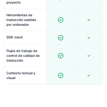
proyecto
Herramientas de
traducción asistida
por ordenador
SDK móvil
Flujos de trabajo de
control de calidad de
traducción
Contexto textual y
visual