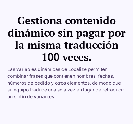
Gestiona contenido
dinámico sin pagar por
la misma traducción
100 veces.
Las variables dinámicas de Localize permiten
combinar frases que contienen nombres, fechas,
números de pedido y otros elementos, de modo que
su equipo traduce una sola vez en lugar de retraducir
un sinfín de variantes.