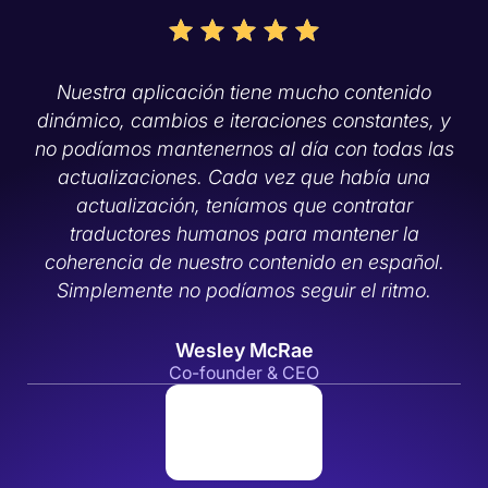
Nuestra aplicación tiene mucho contenido
dinámico, cambios e iteraciones constantes, y
no podíamos mantenernos al día con todas las
actualizaciones. Cada vez que había una
actualización, teníamos que contratar
traductores humanos para mantener la
coherencia de nuestro contenido en español.
Simplemente no podíamos seguir el ritmo.
Wesley McRae
Co-founder & CEO