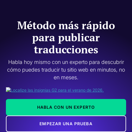
Método más rápido
para publicar
traducciones
Habla hoy mismo con un experto para descubrir
cómo puedes traducir tu sitio web en minutos, no
en meses.
HABLA CON UN EXPERTO
EMPEZAR UNA PRUEBA