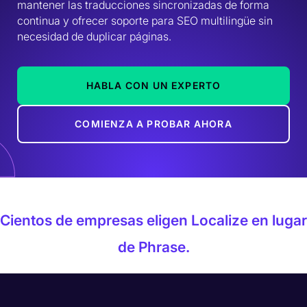
mantener las traducciones sincronizadas de forma 
continua y ofrecer soporte para SEO multilingüe sin 
necesidad de duplicar páginas.
HABLA CON UN EXPERTO
COMIENZA A PROBAR AHORA
Cientos de empresas eligen Localize en lugar
de Phrase.