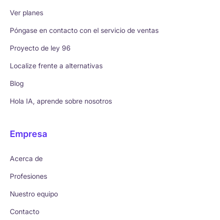
Ver planes
Póngase en contacto con el servicio de ventas
Proyecto de ley 96
Localize frente a alternativas
Blog
Hola IA, aprende sobre nosotros
Empresa
Acerca de
Profesiones
Nuestro equipo
Contacto