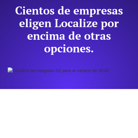
Cientos de empresas
eligen Localize por
encima de otras
opciones.