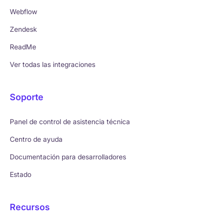
Webflow
Zendesk
ReadMe
Ver todas las integraciones
Soporte
Panel de control de asistencia técnica
Centro de ayuda
Documentación para desarrolladores
Estado
Recursos