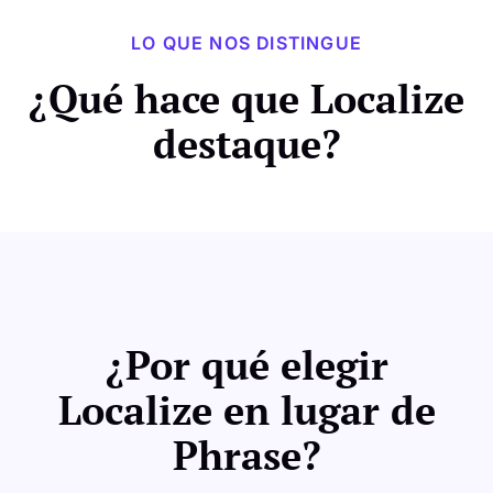
LO QUE NOS DISTINGUE
¿Qué hace que Localize
destaque?
¿Por qué elegir
Localize en lugar de
Phrase?