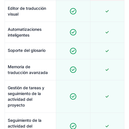
Editor de traducción
visual
Automatizaciones
inteligentes
Soporte del glosario
Memoria de
traducción avanzada
Gestión de tareas y
seguimiento de la
actividad del
proyecto
Seguimiento de la
actividad del