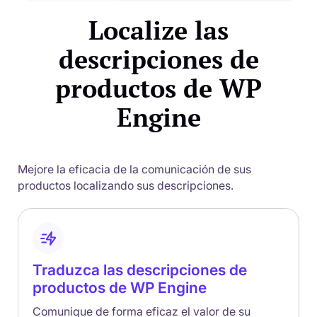
Localize las
descripciones de
productos de WP
Engine
Mejore la eficacia de la comunicación de sus
productos localizando sus descripciones.
Traduzca las descripciones de
productos de WP Engine
Comunique de forma eficaz el valor de su