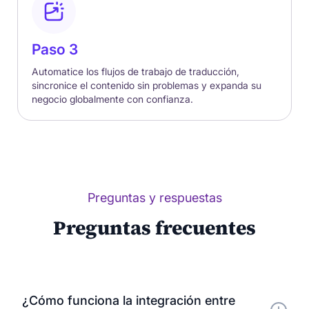
Paso 3
Automatice los flujos de trabajo de traducción,
sincronice el contenido sin problemas y expanda su
negocio globalmente con confianza.
Preguntas y respuestas
Preguntas frecuentes
¿Cómo funciona la integración entre