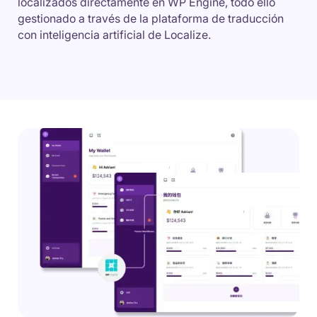
localizados directamente en WP Engine, todo ello
gestionado a través de la plataforma de traducción
con inteligencia artificial de Localize.