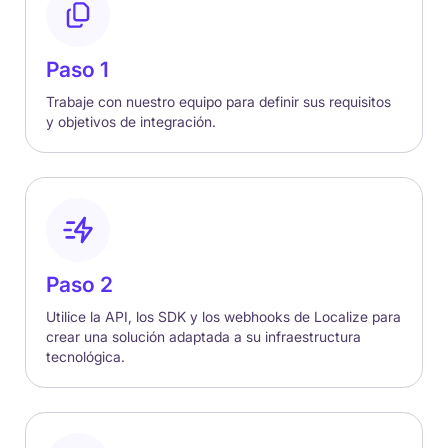
Paso 1
Trabaje con nuestro equipo para definir sus requisitos
y objetivos de integración.
Paso 2
Utilice la API, los SDK y los webhooks de Localize para
crear una solución adaptada a su infraestructura
tecnológica.