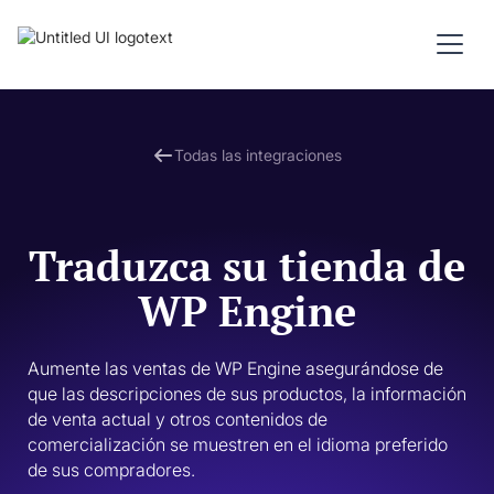
Todas las integraciones
Traduzca su tienda de
WP Engine
Aumente las ventas de WP Engine asegurándose de 
que las descripciones de sus productos, la información 
de venta actual y otros contenidos de 
comercialización se muestren en el idioma preferido 
de sus compradores. 