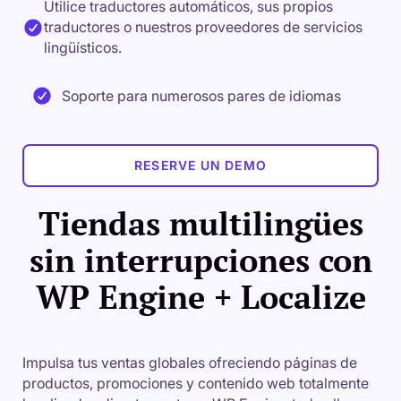
Utilice traductores automáticos, sus propios
traductores o nuestros proveedores de servicios
lingüísticos.
Soporte para numerosos pares de idiomas
RESERVE UN DEMO
Tiendas multilingües
sin interrupciones con
WP Engine + Localize
Impulsa tus ventas globales ofreciendo páginas de
productos, promociones y contenido web totalmente