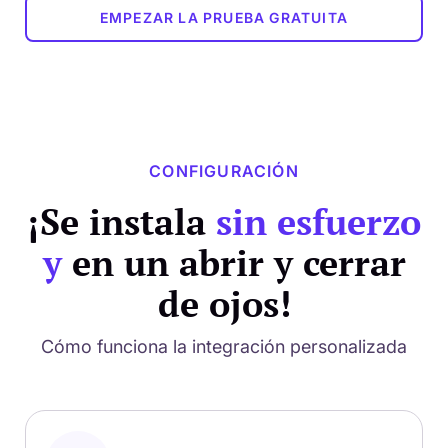
EMPEZAR LA PRUEBA GRATUITA
CONFIGURACIÓN
¡Se instala
sin esfuerzo
y
en un abrir y cerrar
de ojos!
Cómo funciona la integración personalizada