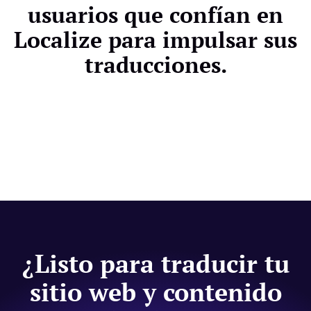
usuarios que confían en
Localize para impulsar sus
traducciones.
¿Listo para traducir tu
sitio web y contenido