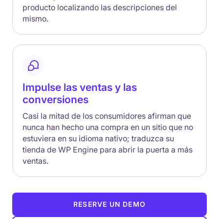
producto localizando las descripciones del
mismo.
Impulse las ventas y las
conversiones
Casi la mitad de los consumidores afirman que
nunca han hecho una compra en un sitio que no
estuviera en su idioma nativo; traduzca su
tienda de WP Engine para abrir la puerta a más
ventas.
RESERVE UN DEMO