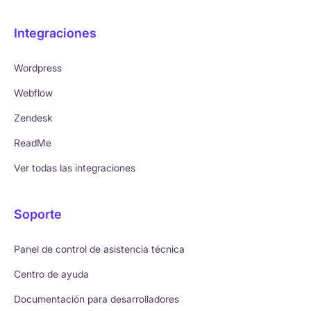
Integraciones
Wordpress
Webflow
Zendesk
ReadMe
Ver todas las integraciones
Soporte
Panel de control de asistencia técnica
Centro de ayuda
Documentación para desarrolladores