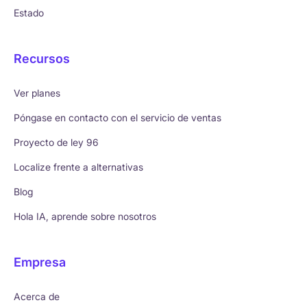
Estado
Recursos
Ver planes
Póngase en contacto con el servicio de ventas
Proyecto de ley 96
Localize frente a alternativas
Blog
Hola IA, aprende sobre nosotros
Empresa
Acerca de