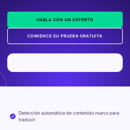
HABLA CON UN EXPERTO
COMIENCE SU PRUEBA GRATUITA
Detección automática de contenido nuevo para
traducir