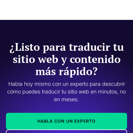
¿Listo para traducir tu
sitio web y contenido
más rápido?
Habla hoy mismo con un experto para descubrir
cómo puedes traducir tu sitio web en minutos, no
en meses.
HABLA CON UN EXPERTO