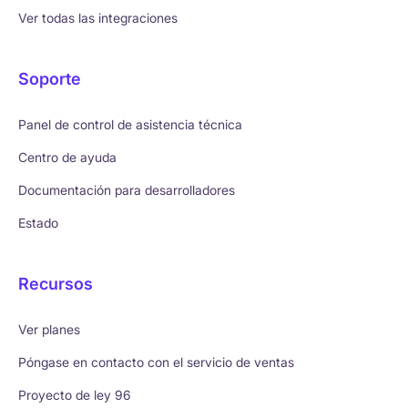
Ver todas las integraciones
Soporte
Panel de control de asistencia técnica
Centro de ayuda
Documentación para desarrolladores
Estado
Recursos
Ver planes
Póngase en contacto con el servicio de ventas
Proyecto de ley 96