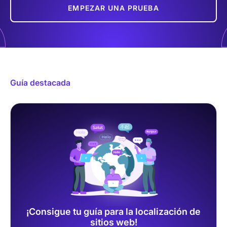
EMPEZAR UNA PRUEBA
Guía destacada
¡Consigue tu guía para la localización de
sitios web!