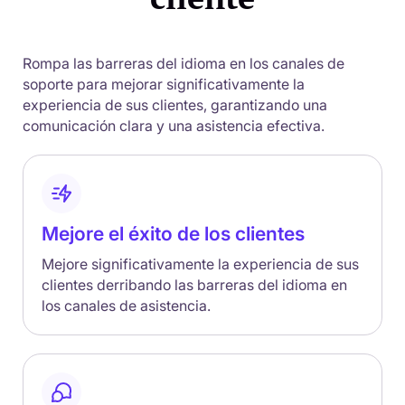
Rompa las barreras del idioma en los canales de
soporte para mejorar significativamente la
experiencia de sus clientes, garantizando una
comunicación clara y una asistencia efectiva.
Mejore el éxito de los clientes
Mejore significativamente la experiencia de sus
clientes derribando las barreras del idioma en
los canales de asistencia.