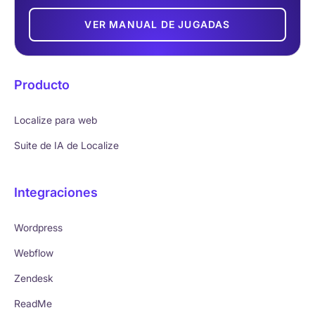
VER MANUAL DE JUGADAS
Producto
Localize para web
Suite de IA de Localize
Integraciones
Wordpress
Webflow
Zendesk
ReadMe