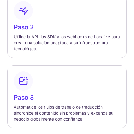
Paso 2
Utilice la API, los SDK y los webhooks de Localize para
crear una solución adaptada a su infraestructura
tecnológica.
Paso 3
Automatice los flujos de trabajo de traducción,
sincronice el contenido sin problemas y expanda su
negocio globalmente con confianza.