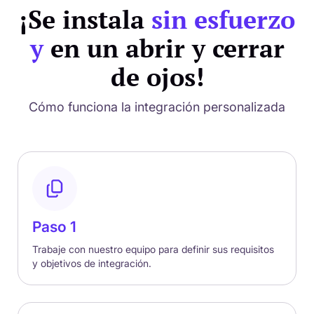
¡Se instala
sin esfuerzo
y
en un abrir y cerrar
de ojos!
Cómo funciona la integración personalizada
Paso 1
Trabaje con nuestro equipo para definir sus requisitos
y objetivos de integración.