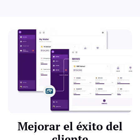
Mejorar el éxito del
cliente