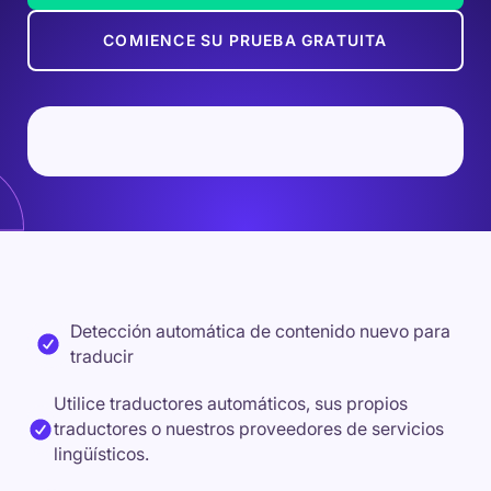
COMIENCE SU PRUEBA GRATUITA
Detección automática de contenido nuevo para
traducir
Utilice traductores automáticos, sus propios
traductores o nuestros proveedores de servicios
lingüísticos.