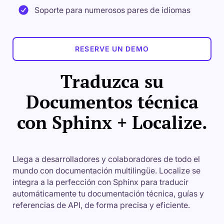
Soporte para numerosos pares de idiomas
RESERVE UN DEMO
Traduzca su
Documentos técnica
con Sphinx + Localize.
Llega a desarrolladores y colaboradores de todo el
mundo con documentación multilingüe. Localize se
integra a la perfección con Sphinx para traducir
automáticamente tu documentación técnica, guías y
referencias de API, de forma precisa y eficiente.