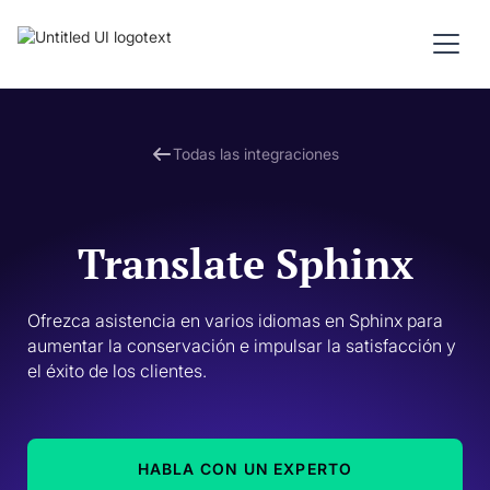
Todas las integraciones
Translate Sphinx
Ofrezca asistencia en varios idiomas en Sphinx para 
aumentar la conservación e impulsar la satisfacción y 
el éxito de los clientes. 
HABLA CON UN EXPERTO