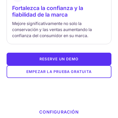
Fortalezca la confianza y la
fiabilidad de la marca
Mejore significativamente no solo la
conservación y las ventas aumentando la
confianza del consumidor en su marca.
RESERVE UN DEMO
EMPEZAR LA PRUEBA GRATUITA
CONFIGURACIÓN