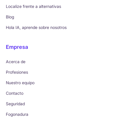
Localize frente a alternativas
Blog
Hola IA, aprende sobre nosotros
Empresa
Acerca de
Profesiones
Nuestro equipo
Contacto
Seguridad
Fogonadura