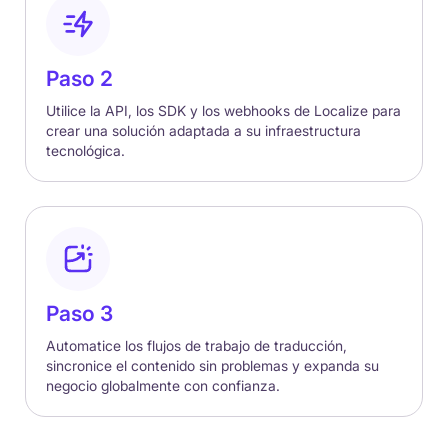
Paso 2
Utilice la API, los SDK y los webhooks de Localize para
crear una solución adaptada a su infraestructura
tecnológica.
Paso 3
Automatice los flujos de trabajo de traducción,
sincronice el contenido sin problemas y expanda su
negocio globalmente con confianza.