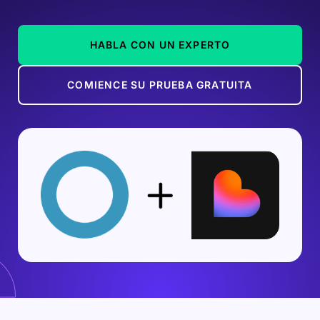
HABLA CON UN EXPERTO
COMIENCE SU PRUEBA GRATUITA