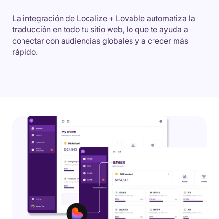
La integración de Localize + Lovable automatiza la
traducción en todo tu sitio web, lo que te ayuda a
conectar con audiencias globales y a crecer más
rápido.