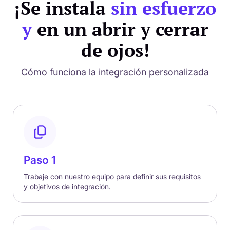
¡Se instala
sin esfuerzo
y
en un abrir y cerrar
de ojos!
Cómo funciona la integración personalizada
Paso 1
Trabaje con nuestro equipo para definir sus requisitos
y objetivos de integración.