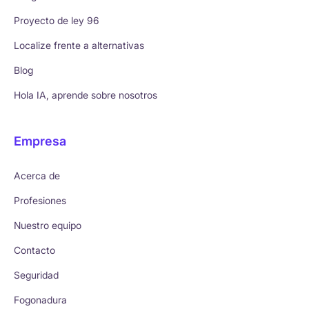
Proyecto de ley 96
Localize frente a alternativas
Blog
Hola IA, aprende sobre nosotros
Empresa
Acerca de
Profesiones
Nuestro equipo
Contacto
Seguridad
Fogonadura