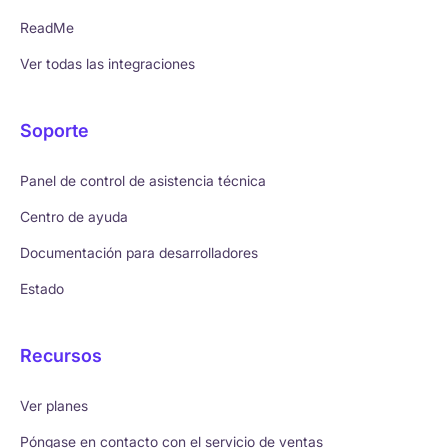
ReadMe
Ver todas las integraciones
Soporte
Panel de control de asistencia técnica
Centro de ayuda
Documentación para desarrolladores
Estado
Recursos
Ver planes
Póngase en contacto con el servicio de ventas