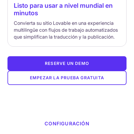
Listo para usar a nivel mundial en
minutos
Convierta su sitio Lovable en una experiencia
multilingüe con flujos de trabajo automatizados
que simplifican la traducción y la publicación.
RESERVE UN DEMO
EMPEZAR LA PRUEBA GRATUITA
CONFIGURACIÓN