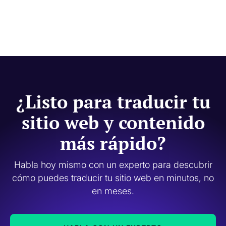
¿Listo para traducir tu
sitio web y contenido
más rápido?
Habla hoy mismo con un experto para descubrir
cómo puedes traducir tu sitio web en minutos, no
en meses.