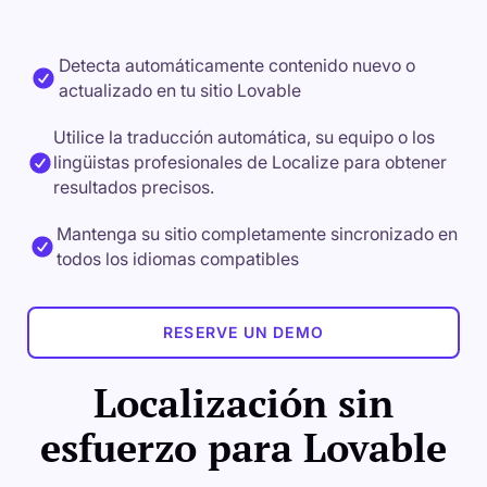
Detecta automáticamente contenido nuevo o
actualizado en tu sitio Lovable
Utilice la traducción automática, su equipo o los
lingüistas profesionales de Localize para obtener
resultados precisos.
Mantenga su sitio completamente sincronizado en
todos los idiomas compatibles
RESERVE UN DEMO
Localización sin
esfuerzo para Lovable