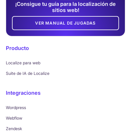
¡Consigue tu guía para la localización de
sitios web!
VER MANUAL DE JUGADAS
Producto
Localize para web
Suite de IA de Localize
Integraciones
Wordpress
Webflow
Zendesk