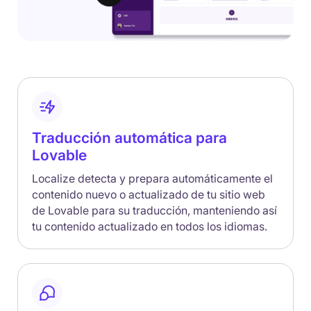
Traducción automática para
Lovable
Localize detecta y prepara automáticamente el
contenido nuevo o actualizado de tu sitio web
de Lovable para su traducción, manteniendo así
tu contenido actualizado en todos los idiomas.