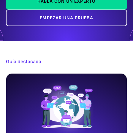
HABLA CON UN EXPERTO
EMPEZAR UNA PRUEBA
Guía destacada