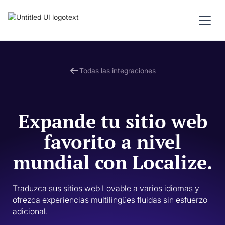
Todas las integraciones
Expande tu sitio web
favorito a nivel
mundial con Localize.
Traduzca sus sitios web Lovable a varios idiomas y 
ofrezca experiencias multilingües fluidas sin esfuerzo 
adicional.