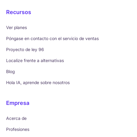
Recursos
Ver planes
Póngase en contacto con el servicio de ventas
Proyecto de ley 96
Localize frente a alternativas
Blog
Hola IA, aprende sobre nosotros
Empresa
Acerca de
Profesiones