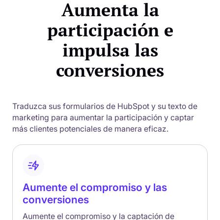
Aumenta la
participación e
impulsa las
conversiones
Traduzca sus formularios de HubSpot y su texto de
marketing para aumentar la participación y captar
más clientes potenciales de manera eficaz.
Aumente el compromiso y las
conversiones
Aumente el compromiso y la captación de