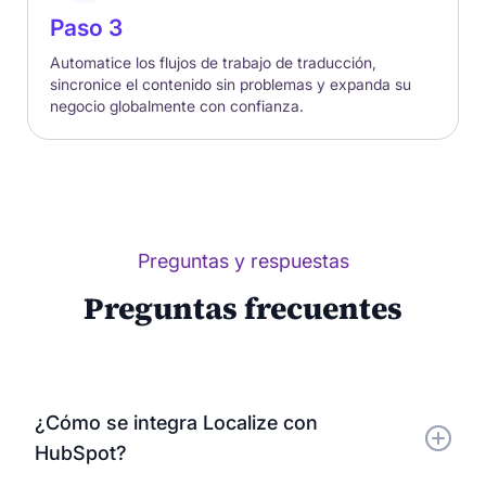
Paso 3
Automatice los flujos de trabajo de traducción,
sincronice el contenido sin problemas y expanda su
negocio globalmente con confianza.
Preguntas y respuestas
Preguntas frecuentes
¿Cómo se integra Localize con
HubSpot?