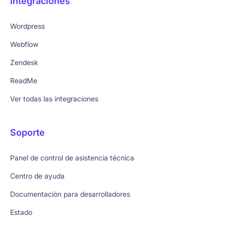
Integraciones
Wordpress
Webflow
Zendesk
ReadMe
Ver todas las integraciones
Soporte
Panel de control de asistencia técnica
Centro de ayuda
Documentación para desarrolladores
Estado