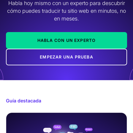
Habla hoy mismo con un experto para descubrir
cómo puedes traducir tu sitio web en minutos, no
en meses.
HABLA CON UN EXPERTO
EMPEZAR UNA PRUEBA
Guía destacada