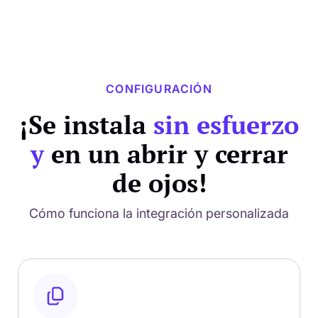
CONFIGURACIÓN
¡Se instala
sin esfuerzo
y
en un abrir y cerrar
de ojos!
Cómo funciona la integración personalizada