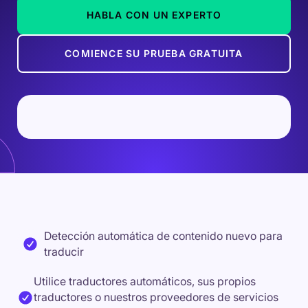
HABLA CON UN EXPERTO
COMIENCE SU PRUEBA GRATUITA
Detección automática de contenido nuevo para
traducir
Utilice traductores automáticos, sus propios
traductores o nuestros proveedores de servicios