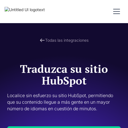
Todas las integraciones
Traduzca su sitio
HubSpot
Localice sin esfuerzo su sitio HubSpot, permitiendo 
que su contenido llegue a más gente en un mayor 
número de idiomas en cuestión de minutos. 