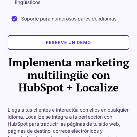
lingüísticos.
Soporte para numerosos pares de idiomas
RESERVE UN DEMO
Implementa marketing
multilingüe con
HubSpot + Localize
Llega a tus clientes e interactúa con ellos en cualquier
idioma. Localize se integra a la perfección con
HubSpot para traducir las páginas de tu sitio web,
páginas de destino, correos electrónicos y