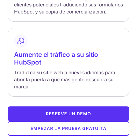
clientes potenciales traduciendo sus formularios
HubSpot y su copia de comercialización.
Aumente el tráfico a su sitio
HubSpot
Traduzca su sitio web a nuevos idiomas para
abrir la puerta a que más gente descubra su
marca.
RESERVE UN DEMO
EMPEZAR LA PRUEBA GRATUITA