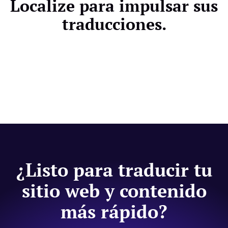
Localize para impulsar sus
traducciones.
¿Listo para traducir tu
sitio web y contenido
más rápido?