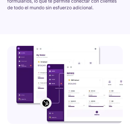
formularios, lo que te permite conectar con clientes
de todo el mundo sin esfuerzo adicional.