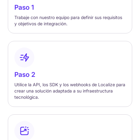
Paso 1
Trabaje con nuestro equipo para definir sus requisitos
y objetivos de integración.
Paso 2
Utilice la API, los SDK y los webhooks de Localize para
crear una solución adaptada a su infraestructura
tecnológica.