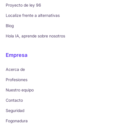
Proyecto de ley 96
Localize frente a alternativas
Blog
Hola IA, aprende sobre nosotros
Empresa
Acerca de
Profesiones
Nuestro equipo
Contacto
Seguridad
Fogonadura