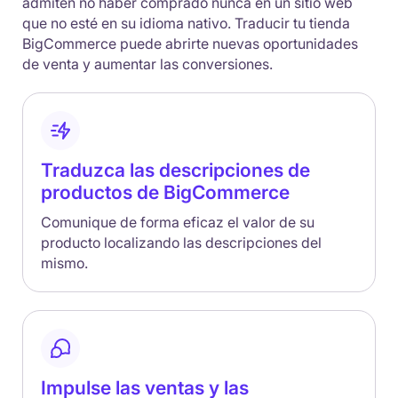
admiten no haber comprado nunca en un sitio web
que no esté en su idioma nativo. Traducir tu tienda
BigCommerce puede abrirte nuevas oportunidades
de venta y aumentar las conversiones.
Traduzca las descripciones de
productos de BigCommerce
Comunique de forma eficaz el valor de su
producto localizando las descripciones del
mismo.
Impulse las ventas y las