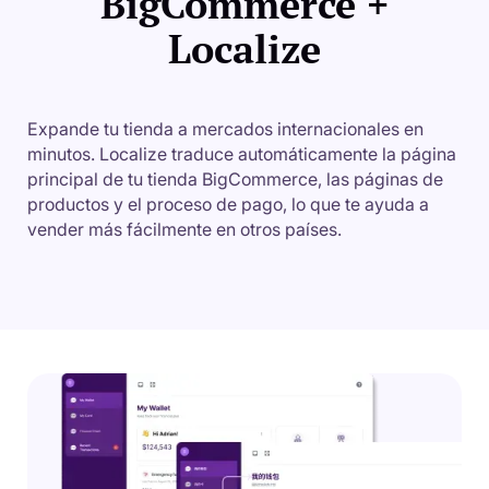
BigCommerce +
Localize
Expande tu tienda a mercados internacionales en
minutos. Localize traduce automáticamente la página
principal de tu tienda BigCommerce, las páginas de
productos y el proceso de pago, lo que te ayuda a
vender más fácilmente en otros países.