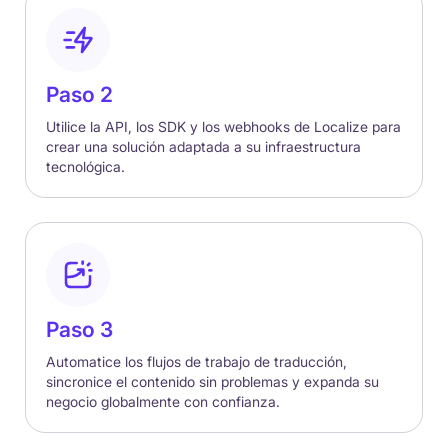
Paso 2
Utilice la API, los SDK y los webhooks de Localize para
crear una solución adaptada a su infraestructura
tecnológica.
Paso 3
Automatice los flujos de trabajo de traducción,
sincronice el contenido sin problemas y expanda su
negocio globalmente con confianza.