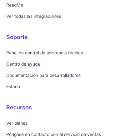
ReadMe
Ver todas las integraciones
Soporte
Panel de control de asistencia técnica
Centro de ayuda
Documentación para desarrolladores
Estado
Recursos
Ver planes
Póngase en contacto con el servicio de ventas