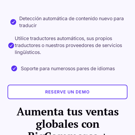
Detección automática de contenido nuevo para
traducir
Utilice traductores automáticos, sus propios
traductores o nuestros proveedores de servicios
lingüísticos.
Soporte para numerosos pares de idiomas
RESERVE UN DEMO
Aumenta tus ventas
globales con