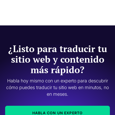
¿Listo para traducir tu
sitio web y contenido
más rápido?
Habla hoy mismo con un experto para descubrir
cómo puedes traducir tu sitio web en minutos, no
en meses.
HABLA CON UN EXPERTO