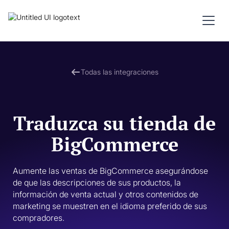
Todas las integraciones
Traduzca su tienda de
BigCommerce
Aumente las ventas de BigCommerce asegurándose 
de que las descripciones de sus productos, la 
información de venta actual y otros contenidos de 
marketing se muestren en el idioma preferido de sus 
compradores. 