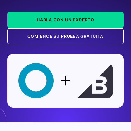
HABLA CON UN EXPERTO
COMIENCE SU PRUEBA GRATUITA