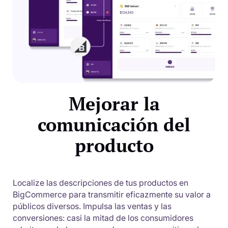
Mejorar la
comunicación del
producto
Localize las descripciones de tus productos en
BigCommerce para transmitir eficazmente su valor a
públicos diversos. Impulsa las ventas y las
conversiones: casi la mitad de los consumidores