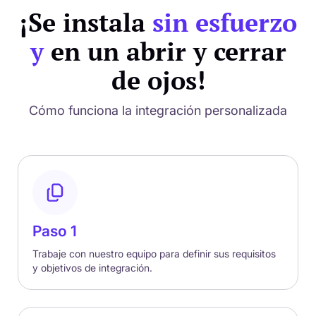
¡Se instala
sin esfuerzo
y
en un abrir y cerrar
de ojos!
Cómo funciona la integración personalizada
Paso 1
Trabaje con nuestro equipo para definir sus requisitos
y objetivos de integración.