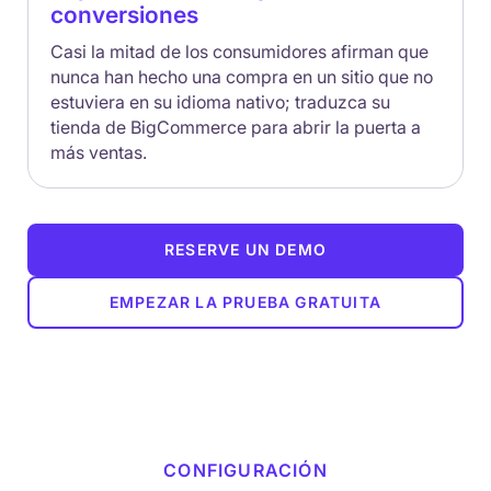
conversiones
Casi la mitad de los consumidores afirman que
nunca han hecho una compra en un sitio que no
estuviera en su idioma nativo; traduzca su
tienda de BigCommerce para abrir la puerta a
más ventas.
RESERVE UN DEMO
EMPEZAR LA PRUEBA GRATUITA
CONFIGURACIÓN