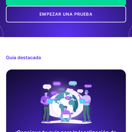
EMPEZAR UNA PRUEBA
Guía destacada