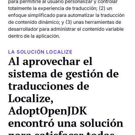
para permitirle al usuario personalizar y controlar
totalmente la experiencia de traducción; (2) un
enfoque simplificado para automatizar la traducción
de contenido dinámico; y (3) unas herramientas de
desarrollador para administrar el contenido variable
dentro de la aplicación.
LA SOLUCIÓN LOCALIZE
Al aprovechar el
sistema de gestión de
traducciones de
Localize,
AdoptOpenJDK
encontró una solución