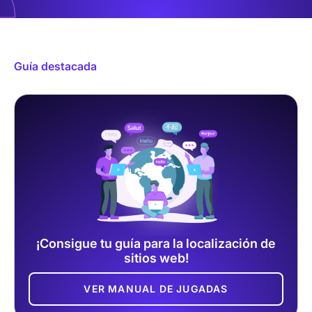
Guía destacada
¡Consigue tu guía para la localización de
sitios web!
VER MANUAL DE JUGADAS