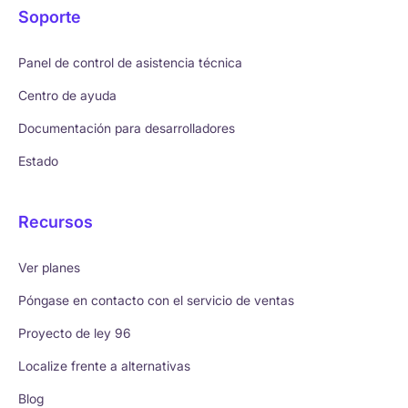
Soporte
Panel de control de asistencia técnica
Centro de ayuda
Documentación para desarrolladores
Estado
Recursos
Ver planes
Póngase en contacto con el servicio de ventas
Proyecto de ley 96
Localize frente a alternativas
Blog