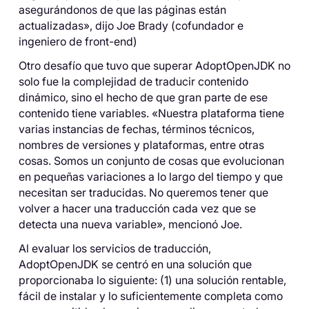
asegurándonos de que las páginas están
actualizadas», dijo Joe Brady (cofundador e
ingeniero de front-end)
Otro desafío que tuvo que superar AdoptOpenJDK no
solo fue la complejidad de traducir contenido
dinámico, sino el hecho de que gran parte de ese
contenido tiene variables. «Nuestra plataforma tiene
varias instancias de fechas, términos técnicos,
nombres de versiones y plataformas, entre otras
cosas. Somos un conjunto de cosas que evolucionan
en pequeñas variaciones a lo largo del tiempo y que
necesitan ser traducidas. No queremos tener que
volver a hacer una traducción cada vez que se
detecta una nueva variable», mencionó Joe.
Al evaluar los servicios de traducción,
AdoptOpenJDK se centró en una solución que
proporcionaba lo siguiente: (1) una solución rentable,
fácil de instalar y lo suficientemente completa como