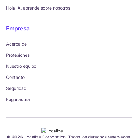
Hola IA, aprende sobre nosotros
Empresa
Acerca de
Profesiones
Nuestro equipo
Contacto
Seguridad
Fogonadura
© 2026
Localize Corporation. Todos los derechos reservados.