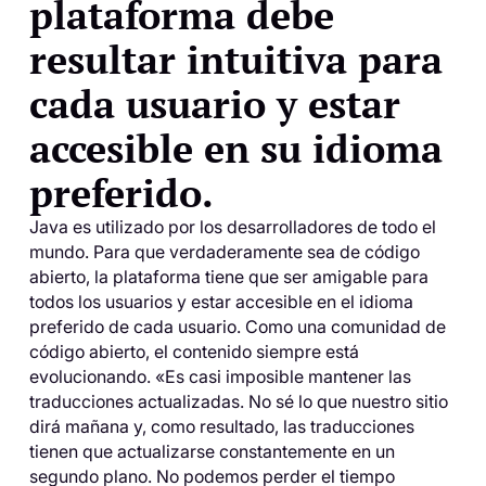
plataforma debe
resultar intuitiva para
cada usuario y estar
accesible en su idioma
preferido.
Java es utilizado por los desarrolladores de todo el
mundo. Para que verdaderamente sea de código
abierto, la plataforma tiene que ser amigable para
todos los usuarios y estar accesible en el idioma
preferido de cada usuario. Como una comunidad de
código abierto, el contenido siempre está
evolucionando. «Es casi imposible mantener las
traducciones actualizadas. No sé lo que nuestro sitio
dirá mañana y, como resultado, las traducciones
tienen que actualizarse constantemente en un
segundo plano. No podemos perder el tiempo