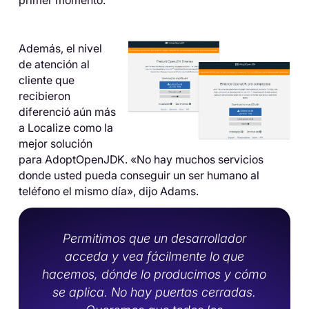
Además, el nivel
de atención al
cliente que
recibieron
diferenció aún más
a Localize como la
mejor solución
para AdoptOpenJDK. «No hay muchos servicios
donde usted pueda conseguir un ser humano al
teléfono el mismo día», dijo Adams.
Permitimos que un desarrollador
acceda y vea fácilmente lo que
hacemos, dónde lo producimos y cómo
se aplica. No hay puertas cerradas.