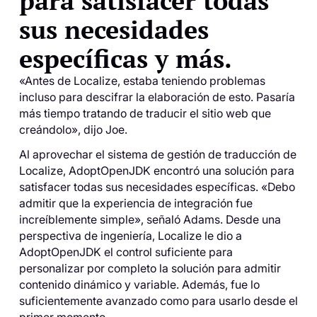
para satisfacer todas
sus necesidades
específicas y más.
«Antes de Localize, estaba teniendo problemas
incluso para descifrar la elaboración de esto. Pasaría
más tiempo tratando de traducir el sitio web que
creándolo», dijo Joe.
Al aprovechar el sistema de gestión de traducción de
Localize, AdoptOpenJDK encontró una solución para
satisfacer todas sus necesidades específicas. «Debo
admitir que la experiencia de integración fue
increíblemente simple», señaló Adams. Desde una
perspectiva de ingeniería, Localize le dio a
AdoptOpenJDK el control suficiente para
personalizar por completo la solución para admitir
contenido dinámico y variable. Además, fue lo
suficientemente avanzado como para usarlo desde el
primer momento.