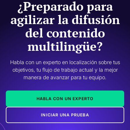
¿Preparado para
agilizar la difusión
del contenido
multilingüe?
Habla con un experto en localización sobre tus
objetivos, tu flujo de trabajo actual y la mejor
manera de avanzar para tu equipo.
HABLA CON UN EXPERTO
INICIAR UNA PRUEBA