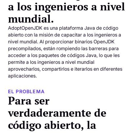
a los ingenieros a nivel
mundial.
AdoptOpenJDK es una plataforma Java de código
abierto con la misión de capacitar a los ingenieros a
nivel mundial. Al proporcionar binarios OpenJDK
precompilados, están rompiendo las barreras para
acceder a los paquetes de códigos Java, lo que les
permite a los ingenieros a nivel mundial
aprovecharlos, compartirlos e iterarlos en diferentes
aplicaciones.
EL PROBLEMA
Para ser
verdaderamente de
código abierto, la