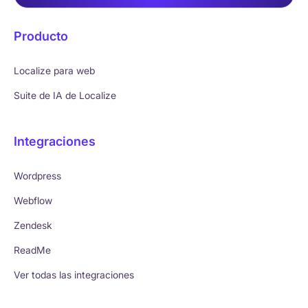
Producto
Localize para web
Suite de IA de Localize
Integraciones
Wordpress
Webflow
Zendesk
ReadMe
Ver todas las integraciones