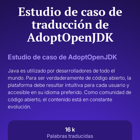
Estudio de caso de
traducción de
AdoptOpenJDK
Estudio de caso de AdoptOpenJDK
Java es utilizado por desarrolladores de todo el 
mundo. Para ser verdaderamente de código abierto, la 
plataforma debe resultar intuitiva para cada usuario y 
accesible en su idioma preferido. Como comunidad de 
código abierto, el contenido está en constante 
evolución.
16 k
Palabras traducidas