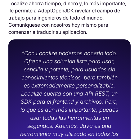
Localize ahorra tiempo, dinero y, lo más importante,
¡le permite a AdoptOpenJDK nivelar el campo de
trabajo para ingenieros de todo el mundo!
Comuníquese con nosotros hoy mismo para
comenzar a traducir su aplicación.
“Con Localize podemos hacerlo todo.
Ofrece una solución lista para usar,
sencilla y potente, para usuarios sin
conocimientos técnicos, pero también
es extremadamente personalizable.
Localize cuenta con una API REST, un
SDK para el frontend y archivos. Pero,
lo que es aún más importante, puedes
usar todas las herramientas en
segundos. Además, Java es una
herramienta muy utilizada en todos los